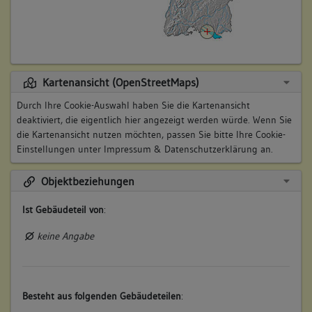
Kartenansicht (OpenStreetMaps)
Durch Ihre Cookie-Auswahl haben Sie die Kartenansicht
deaktiviert, die eigentlich hier angezeigt werden würde. Wenn Sie
die Kartenansicht nutzen möchten, passen Sie bitte Ihre Cookie-
Einstellungen unter
Impressum & Datenschutzerklärung
an.
Objektbeziehungen
Ist Gebäudeteil von
:
keine Angabe
Besteht aus folgenden Gebäudeteilen
: