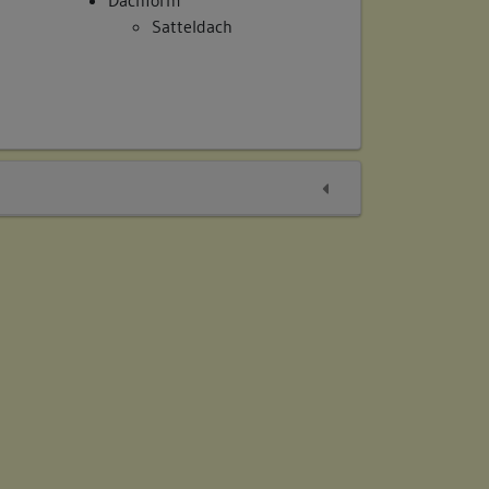
Satteldach