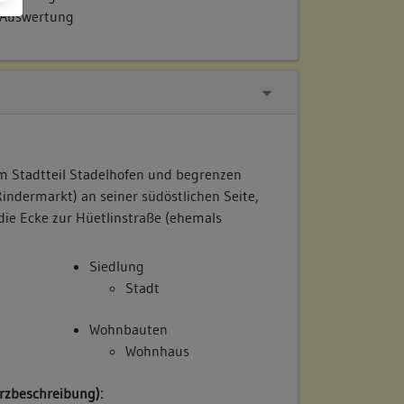
 Auswertung
im Stadtteil Stadelhofen und begrenzen
indermarkt) an seiner südöstlichen Seite,
die Ecke zur Hüetlinstraße (ehemals
Siedlung
Stadt
Wohnbauten
Wohnhaus
rzbeschreibung):