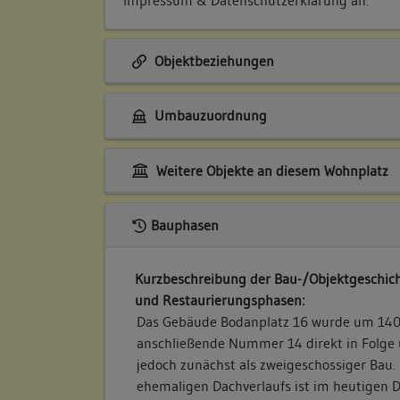
Objektbeziehungen
Umbauzuordnung
Weitere Objekte an diesem Wohnplatz
Bauphasen
Kurzbeschreibung der Bau-/Objektgeschich
und Restaurierungsphasen:
Das Gebäude Bodanplatz 16 wurde um 1406(
anschließende Nummer 14 direkt in Folge 
jedoch zunächst als zweigeschossiger Bau.
ehemaligen Dachverlaufs ist im heutigen 