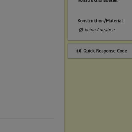
Konstruktion/Material:
keine Angaben
Quick-Response-Code