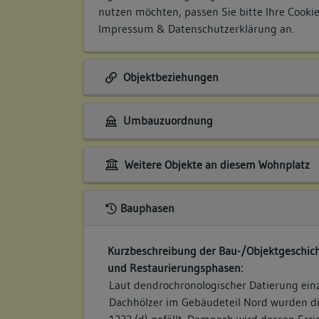
nutzen möchten, passen Sie bitte Ihre Cooki
Impressum & Datenschutzerklärung
an.
Objektbeziehungen
Umbauzuordnung
Weitere Objekte an diesem Wohnplatz
Bauphasen
Kurzbeschreibung der Bau-/Objektgeschich
und Restaurierungsphasen:
Laut dendrochronologischer Datierung ein
Dachhölzer im Gebäudeteil Nord wurden d