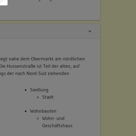
liegt nahe dem Obermarkt am nördlichen
ie Hussenstraße ist Teil der alten, auf
s der nach Nord-Süd ziehenden
Siedlung
Stadt
Wohnbauten
Wohn- und
Geschäftshaus