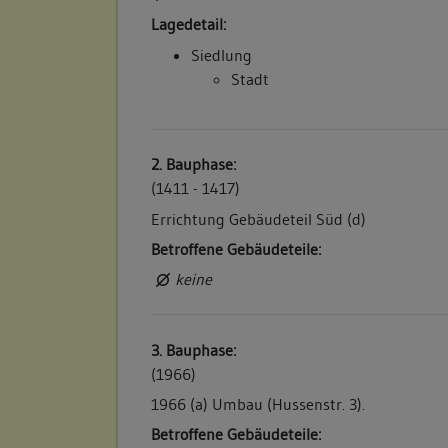
Lagedetail:
Siedlung
Stadt
2. Bauphase:
(1411 - 1417)
Errichtung Gebäudeteil Süd (d)
Betroffene Gebäudeteile:
keine
3. Bauphase:
(1966)
1966 (a) Umbau (Hussenstr. 3).
Betroffene Gebäudeteile: