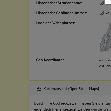
Historischer Straßenname:
kei
Historische Gebäudenummer:
kei
Lage des Wohnplatzes:
Geo-Koordinaten:
47,660
östlic
Kartenansicht (OpenStreetMaps)
Durch Ihre Cookie-Auswahl haben Sie die Kart
eigentlich hier angezeigt werden würde. Wen