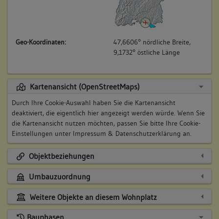
Geo-Koordinaten:
47,6606° nördliche Breite,
9,1732° östliche Länge
Kartenansicht (OpenStreetMaps)
Durch Ihre Cookie-Auswahl haben Sie die Kartenansicht
deaktiviert, die eigentlich hier angezeigt werden würde. Wenn Sie
die Kartenansicht nutzen möchten, passen Sie bitte Ihre Cookie-
Einstellungen unter
Impressum & Datenschutzerklärung
an.
Objektbeziehungen
Umbauzuordnung
Weitere Objekte an diesem Wohnplatz
Bauphasen