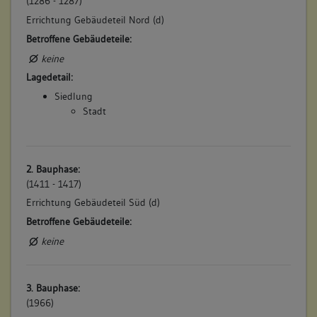
(1286 - 1287)
Errichtung Gebäudeteil Nord (d)
Betroffene Gebäudeteile:
keine
Lagedetail:
Siedlung
Stadt
2. Bauphase:
(1411 - 1417)
Errichtung Gebäudeteil Süd (d)
Betroffene Gebäudeteile:
keine
3. Bauphase:
(1966)