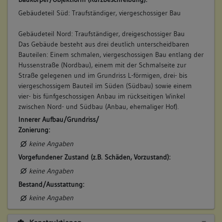
Gebäudeteil Süd: Traufständiger, viergeschossiger Bau
Gebäudeteil Nord: Traufständiger, dreigeschossiger Bau
Das Gebäude besteht aus drei deutlich unterscheidbaren
Bauteilen: Einem schmalen, viergeschossigen Bau entlang der
Hussenstraße (Nordbau), einem mit der Schmalseite zur
Straße gelegenen und im Grundriss L-förmigen, drei- bis
viergeschossigem Bauteil im Süden (Südbau) sowie einem
vier- bis fünfgeschossigen Anbau im rückseitigen Winkel
zwischen Nord- und Südbau (Anbau, ehemaliger Hof).
Innerer Aufbau/Grundriss/
Zonierung:
keine Angaben
Vorgefundener Zustand (z.B. Schäden, Vorzustand):
keine Angaben
Bestand/Ausstattung:
keine Angaben