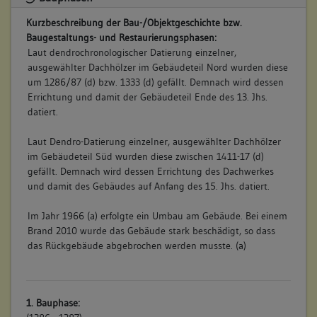
Kurzbeschreibung der Bau-/Objektgeschichte bzw.
Baugestaltungs- und Restaurierungsphasen:
Laut dendrochronologischer Datierung einzelner,
ausgewählter Dachhölzer im Gebäudeteil Nord wurden diese
um 1286/87 (d) bzw. 1333 (d) gefällt. Demnach wird dessen
Errichtung und damit der Gebäudeteil Ende des 13. Jhs.
datiert.
Laut Dendro-Datierung einzelner, ausgewählter Dachhölzer
im Gebäudeteil Süd wurden diese zwischen 1411-17 (d)
gefällt. Demnach wird dessen Errichtung des Dachwerkes
und damit des Gebäudes auf Anfang des 15. Jhs. datiert.
Im Jahr 1966 (a) erfolgte ein Umbau am Gebäude. Bei einem
Brand 2010 wurde das Gebäude stark beschädigt, so dass
das Rückgebäude abgebrochen werden musste. (a)
1. Bauphase: