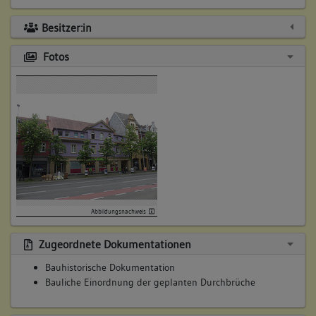
Besitzer:in
Fotos
Abbildungsnachweis
Zugeordnete Dokumentationen
Bauhistorische Dokumentation
Bauliche Einordnung der geplanten Durchbrüche