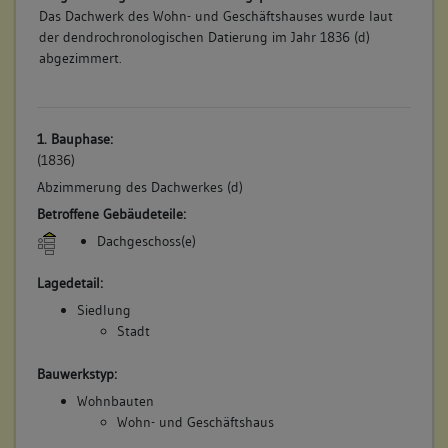
Das Dachwerk des Wohn- und Geschäftshauses wurde laut
der dendrochronologischen Datierung im Jahr 1836 (d)
abgezimmert.
1. Bauphase:
(1836)
Abzimmerung des Dachwerkes (d)
Betroffene Gebäudeteile:
Dachgeschoss(e)
Lagedetail:
Siedlung
Stadt
Bauwerkstyp:
Wohnbauten
Wohn- und Geschäftshaus