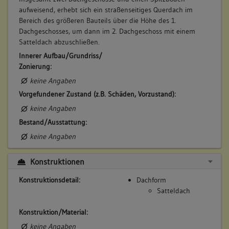
aufweisend, erhebt sich ein straßenseitiges Querdach im
Bereich des größeren Bauteils über die Höhe des 1.
Dachgeschosses, um dann im 2. Dachgeschoss mit einem
Satteldach abzuschließen.
Innerer Aufbau/Grundriss/
Zonierung:
keine Angaben
Vorgefundener Zustand (z.B. Schäden, Vorzustand):
keine Angaben
Bestand/Ausstattung:
keine Angaben
Konstruktionen
Konstruktionsdetail:
Dachform
Satteldach
Konstruktion/Material:
keine Angaben