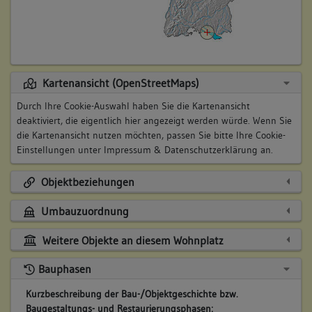
Kartenansicht (OpenStreetMaps)
Durch Ihre Cookie-Auswahl haben Sie die Kartenansicht
deaktiviert, die eigentlich hier angezeigt werden würde. Wenn Sie
die Kartenansicht nutzen möchten, passen Sie bitte Ihre Cookie-
Einstellungen unter
Impressum & Datenschutzerklärung
an.
Objektbeziehungen
Umbauzuordnung
Weitere Objekte an diesem Wohnplatz
Bauphasen
Kurzbeschreibung der Bau-/Objektgeschichte bzw.
Baugestaltungs- und Restaurierungsphasen: