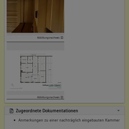
Abbildungsnachweis
Abbildungsnachweis
Zugeordnete Dokumentationen
Anmerkungen zu einer nachträglich eingebauten Kammer