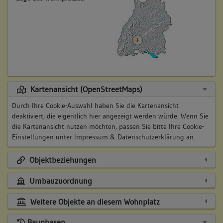
Kartenansicht (OpenStreetMaps)
Durch Ihre Cookie-Auswahl haben Sie die Kartenansicht
deaktiviert, die eigentlich hier angezeigt werden würde. Wenn Sie
die Kartenansicht nutzen möchten, passen Sie bitte Ihre Cookie-
Einstellungen unter
Impressum & Datenschutzerklärung
an.
Objektbeziehungen
Umbauzuordnung
Weitere Objekte an diesem Wohnplatz
Bauphasen