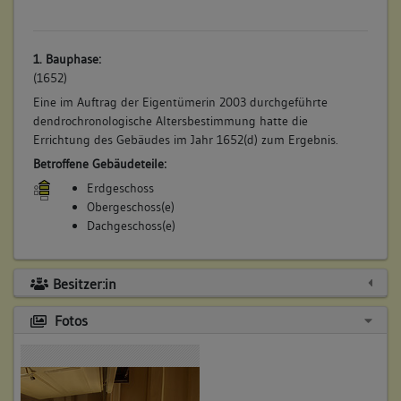
1. Bauphase:
(1652)
Eine im Auftrag der Eigentümerin 2003 durchgeführte
dendrochronologische Altersbestimmung hatte die
Errichtung des Gebäudes im Jahr 1652(d) zum Ergebnis.
Betroffene Gebäudeteile:
Erdgeschoss
Obergeschoss(e)
Dachgeschoss(e)
Besitzer:in
Fotos