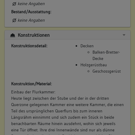
keine Angaben
Bestand/Ausstattung:
keine Angaben
Konstruktionen
Konstruktionsdetail:
Decken
Balken-Bretter-
Decke
Holzgerüstbau
Geschossgerüst
Konstruktion/Material:
Einbau der Flurkammer:
Heute liegt zwischen der Stube und der in der dritten
Querzone gelegenen Kammer eine weitere Kammer, die einen
Teil des ursprünglichen Querflurs bis zum inneren
Längsrähm einnimmt und sich zudem ein Stück in beide
benachbarten Räume hinein ausdehnt, wohin sich jeweils
eine Tür öffnet. Ihre drei Innenwände sind nur als dünne