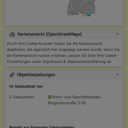
Kartenansicht (OpenStreetMaps)
Durch Ihre Cookie-Auswahl haben Sie die Kartenansicht
deaktiviert, die eigentlich hier angezeigt werden würde. Wenn Sie
die Kartenansicht nutzen möchten, passen Sie bitte Ihre Cookie-
Einstellungen unter
Impressum & Datenschutzerklärung
an.
Objektbeziehungen
Ist Gebäudeteil von
:
1. Gebäudeteil:
Wohn- und Geschäftshäuser,
Rosgartenstraße 2-18
Besteht aus folgenden Gebäudeteilen
: