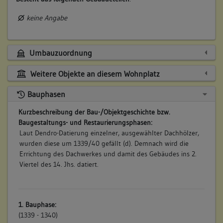
keine Angabe
Umbauzuordnung
Weitere Objekte an diesem Wohnplatz
Bauphasen
Kurzbeschreibung der Bau-/Objektgeschichte bzw.
Baugestaltungs- und Restaurierungsphasen:
Laut Dendro-Datierung einzelner, ausgewählter Dachhölzer,
wurden diese um 1339/40 gefällt (d). Demnach wird die
Errichtung des Dachwerkes und damit des Gebäudes ins 2.
Viertel des 14. Jhs. datiert.
1. Bauphase:
(1339 - 1340)