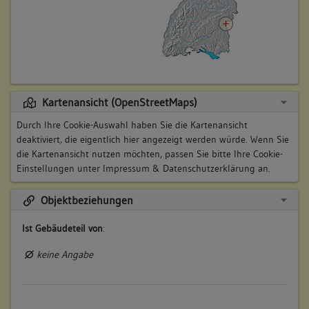
Kartenansicht (OpenStreetMaps)
Durch Ihre Cookie-Auswahl haben Sie die Kartenansicht
deaktiviert, die eigentlich hier angezeigt werden würde. Wenn Sie
die Kartenansicht nutzen möchten, passen Sie bitte Ihre Cookie-
Einstellungen unter
Impressum & Datenschutzerklärung
an.
Objektbeziehungen
Ist Gebäudeteil von
:
keine Angabe