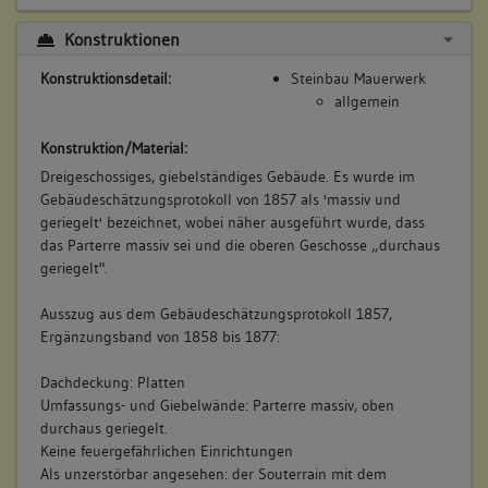
Konstruktionen
Konstruktionsdetail:
Steinbau Mauerwerk
allgemein
Konstruktion/Material:
Dreigeschossiges, giebelständiges Gebäude. Es wurde im
Gebäudeschätzungsprotokoll von 1857 als 'massiv und
geriegelt' bezeichnet, wobei näher ausgeführt wurde, dass
das Parterre massiv sei und die oberen Geschosse „durchaus
geriegelt".
Ausszug aus dem Gebäudeschätzungsprotokoll 1857,
Ergänzungsband von 1858 bis 1877:
Dachdeckung: Platten
Umfassungs- und Giebelwände: Parterre massiv, oben
durchaus geriegelt.
Keine feuergefährlichen Einrichtungen
Als unzerstörbar angesehen: der Souterrain mit dem