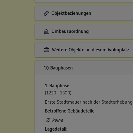
Objektbeziehungen
Umbauzuordnung
Weitere Objekte an diesem Wohnplatz
Bauphasen
1. Bauphase:
(1220 - 1300)
Erste Stadtmauer nach der Stadterhebung
Betroffene Gebäudeteile:
keine
Lagedetail: