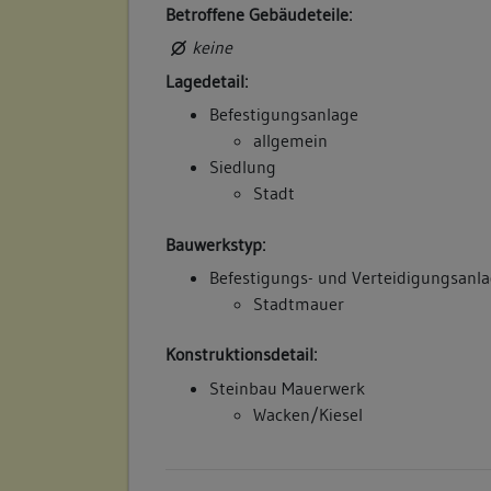
Betroffene Gebäudeteile:
keine
Lagedetail:
Befestigungsanlage
allgemein
Siedlung
Stadt
Bauwerkstyp:
Befestigungs- und Verteidigungsanl
Stadtmauer
Konstruktionsdetail:
Steinbau Mauerwerk
Wacken/Kiesel