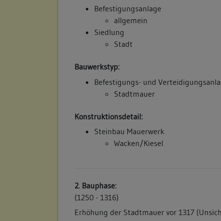
Befestigungsanlage
allgemein
Siedlung
Stadt
Bauwerkstyp:
Befestigungs- und Verteidigungsanl
Stadtmauer
Konstruktionsdetail:
Steinbau Mauerwerk
Wacken/Kiesel
2. Bauphase:
(1250 - 1316)
Erhöhung der Stadtmauer vor 1317 (Unsich