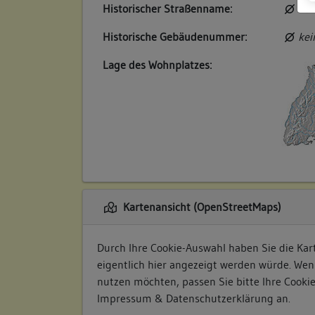
Historischer Straßenname:
kei
Historische Gebäudenummer:
kei
Lage des Wohnplatzes:
Kartenansicht (OpenStreetMaps)
Durch Ihre Cookie-Auswahl haben Sie die Kart
eigentlich hier angezeigt werden würde. Wen
nutzen möchten, passen Sie bitte Ihre Cooki
Impressum & Datenschutzerklärung
an.