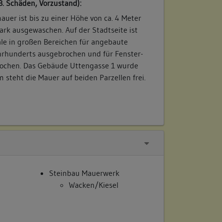
B. Schäden, Vorzustand):
auer ist bis zu einer Höhe von ca. 4 Meter
tark ausgewaschen. Auf der Stadtseite ist
le in großen Bereichen für angebaute
hrhunderts ausgebrochen und für Fenster-
ochen. Das Gebäude Uttengasse 1 wurde
steht die Mauer auf beiden Parzellen frei.
Steinbau Mauerwerk
Wacken/Kiesel