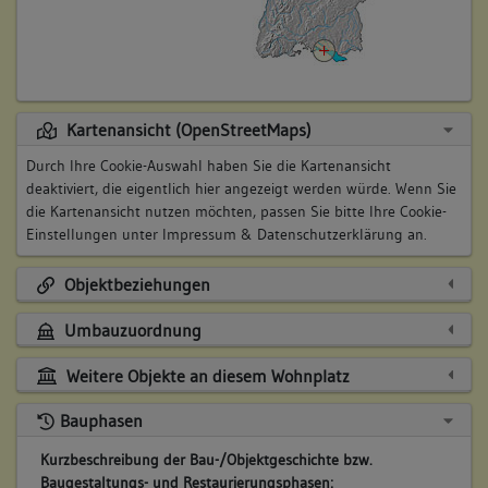
Kartenansicht (OpenStreetMaps)
Durch Ihre Cookie-Auswahl haben Sie die Kartenansicht
deaktiviert, die eigentlich hier angezeigt werden würde. Wenn Sie
die Kartenansicht nutzen möchten, passen Sie bitte Ihre Cookie-
Einstellungen unter
Impressum & Datenschutzerklärung
an.
Objektbeziehungen
Umbauzuordnung
Weitere Objekte an diesem Wohnplatz
Bauphasen
Kurzbeschreibung der Bau-/Objektgeschichte bzw.
Baugestaltungs- und Restaurierungsphasen: