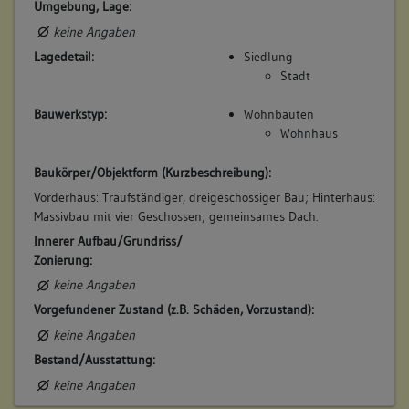
Umgebung, Lage:
keine Angaben
Lagedetail:
Siedlung
Stadt
Bauwerkstyp:
Wohnbauten
Wohnhaus
Baukörper/Objektform (Kurzbeschreibung):
Vorderhaus: Traufständiger, dreigeschossiger Bau; Hinterhaus:
Massivbau mit vier Geschossen; gemeinsames Dach.
Innerer Aufbau/Grundriss/
Zonierung:
keine Angaben
Vorgefundener Zustand (z.B. Schäden, Vorzustand):
keine Angaben
Bestand/Ausstattung:
keine Angaben