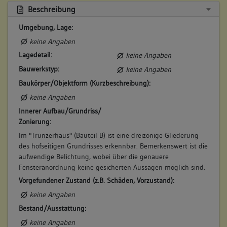
Beschreibung
Umgebung, Lage:
keine Angaben
Lagedetail:
keine Angaben
Bauwerkstyp:
keine Angaben
Baukörper/Objektform (Kurzbeschreibung):
keine Angaben
Innerer Aufbau/Grundriss/
Zonierung:
Im "Trunzerhaus" (Bauteil B) ist eine dreizonige Gliederung
des hofseitigen Grundrisses erkennbar. Bemerkenswert ist die
aufwendige Belichtung, wobei über die genauere
Fensteranordnung keine gesicherten Aussagen möglich sind.
Vorgefundener Zustand (z.B. Schäden, Vorzustand):
keine Angaben
Bestand/Ausstattung:
keine Angaben