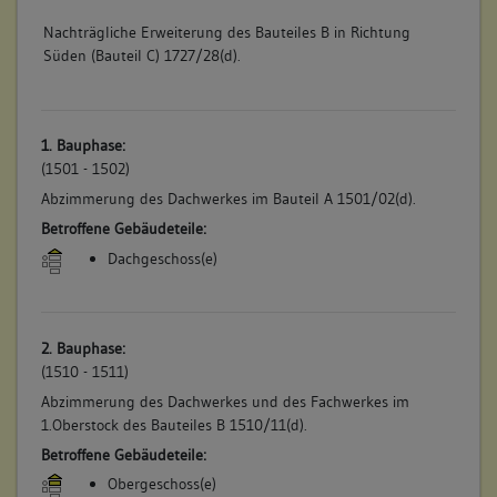
Nachträgliche Erweiterung des Bauteiles B in Richtung
Süden (Bauteil C) 1727/28(d).
1. Bauphase:
(1501 - 1502)
Abzimmerung des Dachwerkes im Bauteil A 1501/02(d).
Betroffene Gebäudeteile:
Dachgeschoss(e)
2. Bauphase:
(1510 - 1511)
Abzimmerung des Dachwerkes und des Fachwerkes im
1.Oberstock des Bauteiles B 1510/11(d).
Betroffene Gebäudeteile:
Obergeschoss(e)