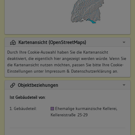
Kartenansicht (OpenStreetMaps)
Durch Ihre Cookie-Auswahl haben Sie die Kartenansicht
deaktiviert, die eigentlich hier angezeigt werden würde. Wenn Sie
die Kartenansicht nutzen möchten, passen Sie bitte Ihre Cookie-
Einstellungen unter
Impressum & Datenschutzerklärung
an.
Objektbeziehungen
Ist Gebäudeteil von
:
1. Gebäudeteil:
Ehemalige kurmainzische Kellerei,
Kellereistraße 25-29