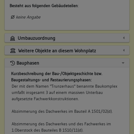
Besteht aus folgenden Gebäudeteilen
:
keine Angabe
Umbauzuordnung
Weitere Objekte an diesem Wohnplatz
Bauphasen
Kurzbeschreibung der Bau-/Objektgeschichte bzw.
Baugestaltungs- und Restaurierungsphasen:
Der mit dem Namen "Trunzerhaus" benannte Baukomplex
umfaßt insgesamt 3 auf einem massiven Unterbau
aufgesetzte Fachwerkkonstruktionen.
Abzimmerung des Dachwerkes im Bauteil A 1501/02(d).
Abzimmerung des Dachwerkes und des Fachwerkes im
1.Oberstock des Bauteiles B 1510/11(d).