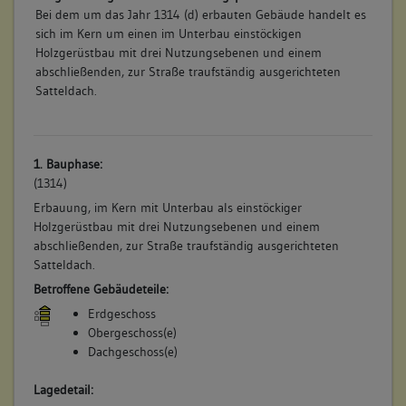
Bei dem um das Jahr 1314 (d) erbauten Gebäude handelt es
sich im Kern um einen im Unterbau einstöckigen
Holzgerüstbau mit drei Nutzungsebenen und einem
abschließenden, zur Straße traufständig ausgerichteten
Satteldach.
1. Bauphase:
(1314)
Erbauung, im Kern mit Unterbau als einstöckiger
Holzgerüstbau mit drei Nutzungsebenen und einem
abschließenden, zur Straße traufständig ausgerichteten
Satteldach.
Betroffene Gebäudeteile:
Erdgeschoss
Obergeschoss(e)
Dachgeschoss(e)
Lagedetail: