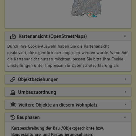
Kartenansicht (OpenStreetMaps)
Durch Ihre Cookie-Auswahl haben Sie die Kartenansicht
deaktiviert, die eigentlich hier angezeigt werden würde. Wenn Sie
die Kartenansicht nutzen möchten, passen Sie bitte Ihre Cookie-
Einstellungen unter
Impressum & Datenschutzerklärung
an.
Objektbeziehungen
Umbauzuordnung
Weitere Objekte an diesem Wohnplatz
Bauphasen
Kurzbeschreibung der Bau-/Objektgeschichte bzw.
Baugestaltungs- und Restaurierungsphasen: