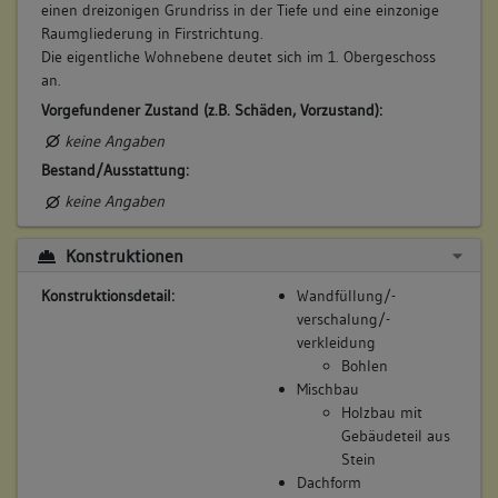
einen dreizonigen Grundriss in der Tiefe und eine einzonige
Raumgliederung in Firstrichtung.
Die eigentliche Wohnebene deutet sich im 1. Obergeschoss
an.
Vorgefundener Zustand (z.B. Schäden, Vorzustand):
keine Angaben
Bestand/Ausstattung:
keine Angaben
Konstruktionen
Konstruktionsdetail:
Wandfüllung/-
verschalung/-
verkleidung
Bohlen
Mischbau
Holzbau mit
Gebäudeteil aus
Stein
Dachform