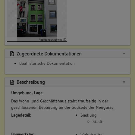
Abbildungsnachweis
Zugeordnete Dokumentationen
Bauhistorische Dokumentation
Beschreibung
Umgebung, Lage:
Das Wohn- und Geschäftshaus steht traufseitig in der
geschlossenen Bebauung an der Südseite der Neugasse.
Lagedetail:
Siedlung
Stadt
Bauwerkstyp:
Wohnbauten