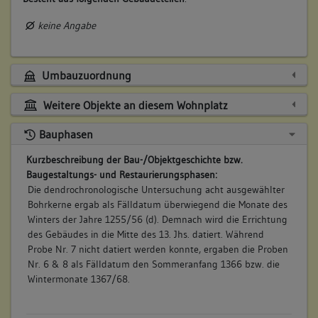
keine Angabe
Umbauzuordnung
Weitere Objekte an diesem Wohnplatz
Bauphasen
Kurzbeschreibung der Bau-/Objektgeschichte bzw.
Baugestaltungs- und Restaurierungsphasen:
Die dendrochronologische Untersuchung acht ausgewählter
Bohrkerne ergab als Fälldatum überwiegend die Monate des
Winters der Jahre 1255/56 (d). Demnach wird die Errichtung
des Gebäudes in die Mitte des 13. Jhs. datiert. Während
Probe Nr. 7 nicht datiert werden konnte, ergaben die Proben
Nr. 6 & 8 als Fälldatum den Sommeranfang 1366 bzw. die
Wintermonate 1367/68.