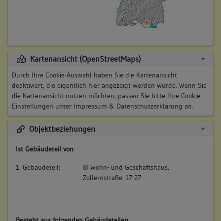
Kartenansicht (OpenStreetMaps)
Durch Ihre Cookie-Auswahl haben Sie die Kartenansicht
deaktiviert, die eigentlich hier angezeigt werden würde. Wenn Sie
die Kartenansicht nutzen möchten, passen Sie bitte Ihre Cookie-
Einstellungen unter
Impressum & Datenschutzerklärung
an.
Objektbeziehungen
Ist Gebäudeteil von
:
1. Gebäudeteil:
Wohn- und Geschäftshaus,
Zollernstraße 17-27
Besteht aus folgenden Gebäudeteilen
: