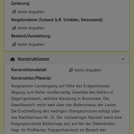
Zonierung:
keine Angaben
Vorgefundener Zustand (z.B. Schäden, Vorzustand):
keine Angaben
Bestand/Ausstattung:
keine Angaben
Konstruktionen
Konstruktionsdetail:
keine Angaben
Konstruktion/Material:
Vorgesetzter Laubengang auf Höhe des Erdgeschosses.
Abgang zum Keller straßenseitig. Gewölbe des Kellers in
Ziegel gemauert; seitliche Wandung in Bruchstein. Der
Gewölbestich reicht weit über das Bodenniveau der Laube.
Die Erschließung des niedrigen Obergeschosses erfolgt über
das Nachbarhaus Nr. 21. Der rückwärtiger Hausteil weist eine
freigespannende Balkenlage auf, auf der der Dielenboden
liegt. Im Profiliertes Treppenhausloch im Bereich des