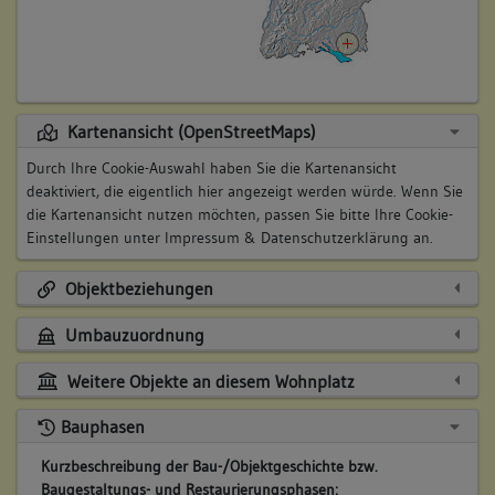
Kartenansicht (OpenStreetMaps)
Durch Ihre Cookie-Auswahl haben Sie die Kartenansicht
deaktiviert, die eigentlich hier angezeigt werden würde. Wenn Sie
die Kartenansicht nutzen möchten, passen Sie bitte Ihre Cookie-
Einstellungen unter
Impressum & Datenschutzerklärung
an.
Objektbeziehungen
Umbauzuordnung
Weitere Objekte an diesem Wohnplatz
Bauphasen
Kurzbeschreibung der Bau-/Objektgeschichte bzw.
Baugestaltungs- und Restaurierungsphasen: