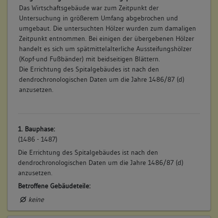
Das Wirtschaftsgebäude war zum Zeitpunkt der
Untersuchung in größerem Umfang abgebrochen und
umgebaut. Die untersuchten Hölzer wurden zum damaligen
Zeitpunkt entnommen. Bei einigen der übergebenen Hölzer
handelt es sich um spätmittelalterliche Aussteifungshölzer
(Kopf-und Fußbänder) mit beidseitigen Blättern.
Die Errichtung des Spitalgebäudes ist nach den
dendrochronologischen Daten um die Jahre 1486/87 (d)
anzusetzen.
1. Bauphase:
(1486 - 1487)
Die Errichtung des Spitalgebäudes ist nach den
dendrochronologischen Daten um die Jahre 1486/87 (d)
anzusetzen.
Betroffene Gebäudeteile:
keine