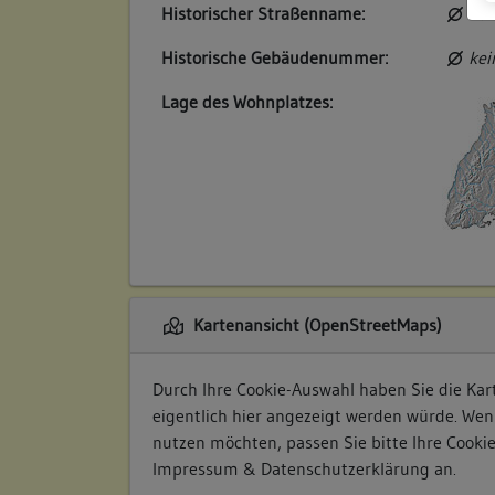
Historischer Straßenname:
kei
Historische Gebäudenummer:
kei
Lage des Wohnplatzes:
Kartenansicht (OpenStreetMaps)
Durch Ihre Cookie-Auswahl haben Sie die Kart
eigentlich hier angezeigt werden würde. Wen
nutzen möchten, passen Sie bitte Ihre Cooki
Impressum & Datenschutzerklärung
an.