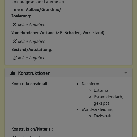
und aufgesetzter Laterne ab.
Innerer Aufbau/Grundriss/
Zonierung:
keine Angaben
Vorgefundener Zustand (z.B. Schäden, Vorzustand):
keine Angaben
Bestand/Ausstattung:
keine Angaben
Konstruktionen
Konstruktionsdetail:
Dachform
Laterne
Pyramidendach,
gekappt
Wandverkleidung
Fachwerk
Konstruktion/Material: