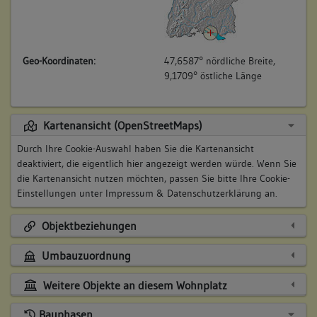
Geo-Koordinaten:
47,6587° nördliche Breite,
9,1709° östliche Länge
Kartenansicht (OpenStreetMaps)
Durch Ihre Cookie-Auswahl haben Sie die Kartenansicht
deaktiviert, die eigentlich hier angezeigt werden würde. Wenn Sie
die Kartenansicht nutzen möchten, passen Sie bitte Ihre Cookie-
Einstellungen unter
Impressum & Datenschutzerklärung
an.
Objektbeziehungen
Umbauzuordnung
Weitere Objekte an diesem Wohnplatz
Bauphasen