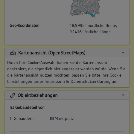
Geo-Koordinaten:
48,9995° nördliche Breite,
9,1416° östliche Länge
Kartenansicht (OpenStreetMaps)
Durch Ihre Cookie-Auswahl haben Sie die Kartenansicht
deaktiviert, die eigentlich hier angezeigt werden würde. Wenn Sie
die Kartenansicht nutzen möchten, passen Sie bitte Ihre Cookie-
Einstellungen unter
Impressum & Datenschutzerklärung
an.
Objektbeziehungen
Ist Gebäudeteil von
:
1. Gebäudeteil:
Marktplatz