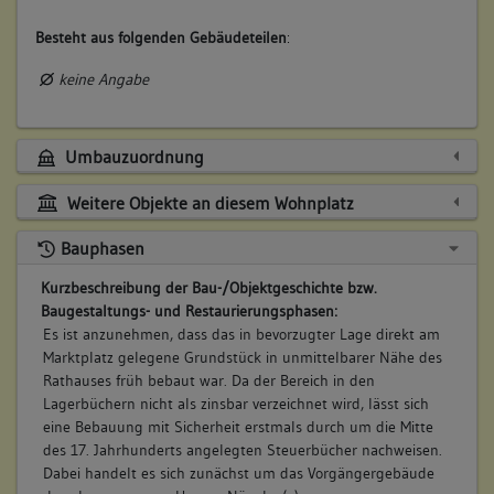
Besteht aus folgenden Gebäudeteilen
:
keine Angabe
Umbauzuordnung
Weitere Objekte an diesem Wohnplatz
Bauphasen
Kurzbeschreibung der Bau-/Objektgeschichte bzw.
Baugestaltungs- und Restaurierungsphasen:
Es ist anzunehmen, dass das in bevorzugter Lage direkt am
Marktplatz gelegene Grundstück in unmittelbarer Nähe des
Rathauses früh bebaut war. Da der Bereich in den
Lagerbüchern nicht als zinsbar verzeichnet wird, lässt sich
eine Bebauung mit Sicherheit erstmals durch um die Mitte
des 17. Jahrhunderts angelegten Steuerbücher nachweisen.
Dabei handelt es sich zunächst um das Vorgängergebäude