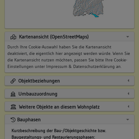
Kartenansicht (OpenStreetMaps)
Durch Ihre Cookie-Auswahl haben Sie die Kartenansicht
deaktiviert, die eigentlich hier angezeigt werden würde. Wenn Sie
die Kartenansicht nutzen möchten, passen Sie bitte Ihre Cookie-
Einstellungen unter
Impressum & Datenschutzerklärung
an.
Objektbeziehungen
Umbauzuordnung
Weitere Objekte an diesem Wohnplatz
Bauphasen
Kurzbeschreibung der Bau-/Objektgeschichte bzw.
Baugestaltungs- und Restaurierungsphasen: