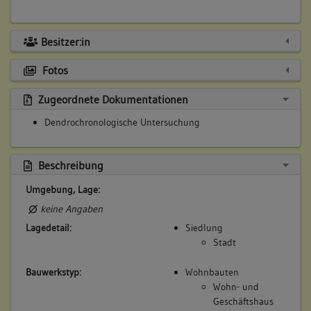
Besitzer:in
Fotos
Zugeordnete Dokumentationen
Dendrochronologische Untersuchung
Beschreibung
Umgebung, Lage:
keine Angaben
Lagedetail:
Siedlung
Stadt
Bauwerkstyp:
Wohnbauten
Wohn- und
Geschäftshaus