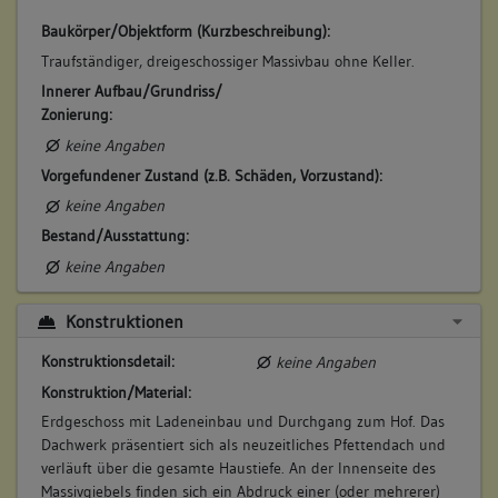
Baukörper/Objektform (Kurzbeschreibung):
Traufständiger, dreigeschossiger Massivbau ohne Keller.
Innerer Aufbau/Grundriss/
Zonierung:
keine Angaben
Vorgefundener Zustand (z.B. Schäden, Vorzustand):
keine Angaben
Bestand/Ausstattung:
keine Angaben
Konstruktionen
Konstruktionsdetail:
keine Angaben
Konstruktion/Material:
Erdgeschoss mit Ladeneinbau und Durchgang zum Hof. Das
Dachwerk präsentiert sich als neuzeitliches Pfettendach und
verläuft über die gesamte Haustiefe. An der Innenseite des
Massivgiebels finden sich ein Abdruck einer (oder mehrerer)