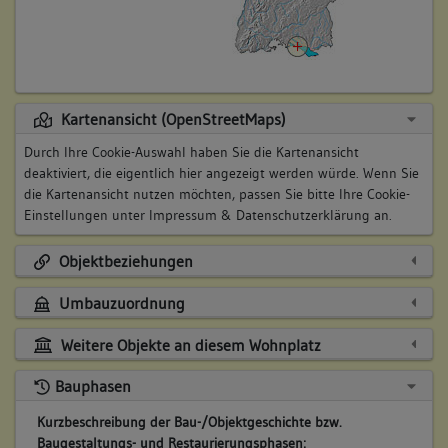
Kartenansicht (OpenStreetMaps)
Durch Ihre Cookie-Auswahl haben Sie die Kartenansicht
deaktiviert, die eigentlich hier angezeigt werden würde. Wenn Sie
die Kartenansicht nutzen möchten, passen Sie bitte Ihre Cookie-
Einstellungen unter
Impressum & Datenschutzerklärung
an.
Objektbeziehungen
Umbauzuordnung
Weitere Objekte an diesem Wohnplatz
Bauphasen
Kurzbeschreibung der Bau-/Objektgeschichte bzw.
Baugestaltungs- und Restaurierungsphasen: