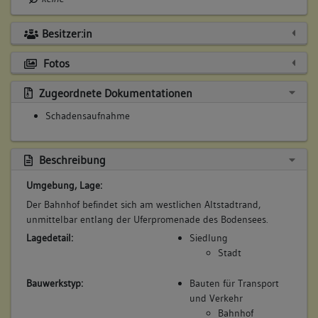
Besitzer:in
Fotos
Zugeordnete Dokumentationen
Schadensaufnahme
Beschreibung
Umgebung, Lage:
Der Bahnhof befindet sich am westlichen Altstadtrand,
unmittelbar entlang der Uferpromenade des Bodensees.
Lagedetail:
Siedlung
Stadt
Bauwerkstyp:
Bauten für Transport
und Verkehr
Bahnhof