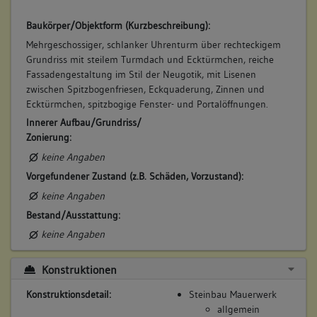
Baukörper/Objektform (Kurzbeschreibung):
Mehrgeschossiger, schlanker Uhrenturm über rechteckigem
Grundriss mit steilem Turmdach und Ecktürmchen, reiche
Fassadengestaltung im Stil der Neugotik, mit Lisenen
zwischen Spitzbogenfriesen, Eckquaderung, Zinnen und
Ecktürmchen, spitzbogige Fenster- und Portalöffnungen.
Innerer Aufbau/Grundriss/
Zonierung:
keine Angaben
Vorgefundener Zustand (z.B. Schäden, Vorzustand):
keine Angaben
Bestand/Ausstattung:
keine Angaben
Konstruktionen
Konstruktionsdetail:
Steinbau Mauerwerk
allgemein