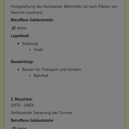
Fertigstellung des Konstanzer Bahnhofes (a) nach Plänen von
Heinrich Leonhard.
Betroffene Gebäudeteile:
keine
Lagedetail:
Siedlung
Stadt
Bauwerkstyp:
Bauten für Transport und Verkehr
Bahnhof
2. Bauphase:
(1975 - 1983)
Umfassende Sanierung des Turmes.
Betroffene Gebäudeteile:
keine