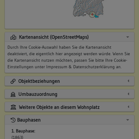
Kartenansicht (OpenStreetMaps)
Durch Ihre Cookie-Auswahl haben Sie die Kartenansicht
deaktiviert, die eigentlich hier angezeigt werden würde. Wenn Sie
die Kartenansicht nutzen möchten, passen Sie bitte Ihre Cookie-
Einstellungen unter
Impressum & Datenschutzerklärung
an.
Objektbeziehungen
Umbauzuordnung
Weitere Objekte an diesem Wohnplatz
Bauphasen
1. Bauphase:
(1863)