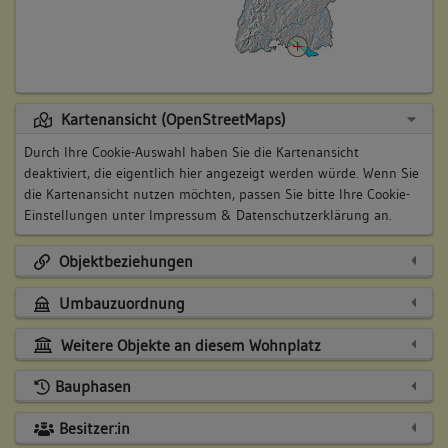
Kartenansicht (OpenStreetMaps)
Durch Ihre Cookie-Auswahl haben Sie die Kartenansicht
deaktiviert, die eigentlich hier angezeigt werden würde. Wenn Sie
die Kartenansicht nutzen möchten, passen Sie bitte Ihre Cookie-
Einstellungen unter
Impressum & Datenschutzerklärung
an.
Objektbeziehungen
Umbauzuordnung
Weitere Objekte an diesem Wohnplatz
Bauphasen
Besitzer:in