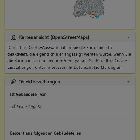
Kartenansicht (OpenStreetMaps)
Durch Ihre Cookie-Auswahl haben Sie die Kartenansicht
deaktiviert, die eigentlich hier angezeigt werden würde. Wenn Sie
die Kartenansicht nutzen möchten, passen Sie bitte Ihre Cookie-
Einstellungen unter
Impressum & Datenschutzerklärung
an.
Objektbeziehungen
Ist Gebäudeteil von
:
keine Angabe
Besteht aus folgenden Gebäudeteilen
: