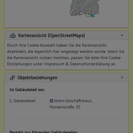
Kartenansicht (OpenStreetMaps)
Durch Ihre Cookie-Auswahl haben Sie die Kartenansicht
deaktiviert, die eigentlich hier angezeigt werden würde. Wenn Sie
die Kartenansicht nutzen möchten, passen Sie bitte Ihre Cookie-
Einstellungen unter
Impressum & Datenschutzerklärung
an.
Objektbeziehungen
Ist Gebäudeteil von
:
1. Gebäudeteil:
Wohn-Geschäftshaus,
Hussenstraße 15
Besteht aus folgenden Gebäudeteilen
: