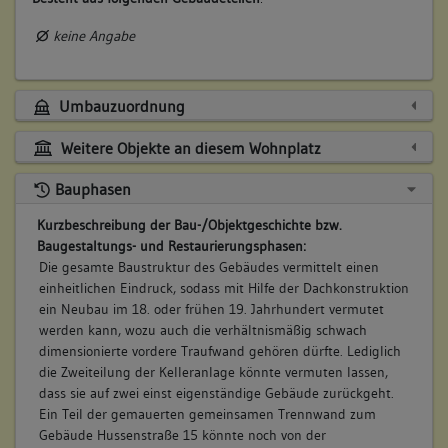
keine Angabe
Umbauzuordnung
Weitere Objekte an diesem Wohnplatz
Bauphasen
Kurzbeschreibung der Bau-/Objektgeschichte bzw.
Baugestaltungs- und Restaurierungsphasen:
Die gesamte Baustruktur des Gebäudes vermittelt einen
einheitlichen Eindruck, sodass mit Hilfe der Dachkonstruktion
ein Neubau im 18. oder frühen 19. Jahrhundert vermutet
werden kann, wozu auch die verhältnismäßig schwach
dimensionierte vordere Traufwand gehören dürfte. Lediglich
die Zweiteilung der Kelleranlage könnte vermuten lassen,
dass sie auf zwei einst eigenständige Gebäude zurückgeht.
Ein Teil der gemauerten gemeinsamen Trennwand zum
Gebäude Hussenstraße 15 könnte noch von der