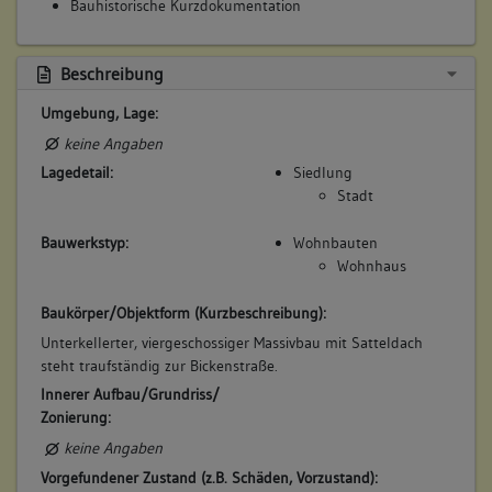
Bauhistorische Kurzdokumentation
Beschreibung
Umgebung, Lage:
keine Angaben
Lagedetail:
Siedlung
Stadt
Bauwerkstyp:
Wohnbauten
Wohnhaus
Baukörper/Objektform (Kurzbeschreibung):
Unterkellerter, viergeschossiger Massivbau mit Satteldach
steht traufständig zur Bickenstraße.
Innerer Aufbau/Grundriss/
Zonierung:
keine Angaben
Vorgefundener Zustand (z.B. Schäden, Vorzustand):