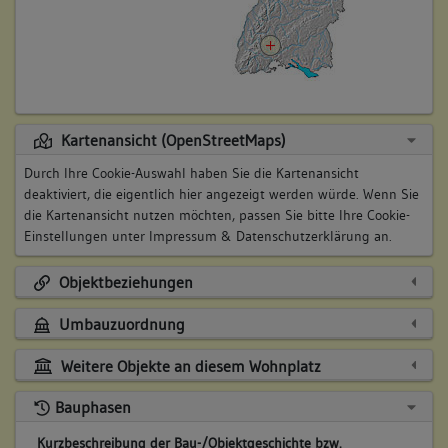
Kartenansicht (OpenStreetMaps)
Durch Ihre Cookie-Auswahl haben Sie die Kartenansicht
deaktiviert, die eigentlich hier angezeigt werden würde. Wenn Sie
die Kartenansicht nutzen möchten, passen Sie bitte Ihre Cookie-
Einstellungen unter
Impressum & Datenschutzerklärung
an.
Objektbeziehungen
Umbauzuordnung
Weitere Objekte an diesem Wohnplatz
Bauphasen
Kurzbeschreibung der Bau-/Objektgeschichte bzw.