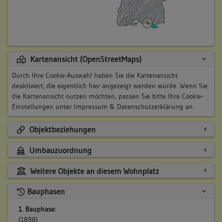
Kartenansicht (OpenStreetMaps)
Durch Ihre Cookie-Auswahl haben Sie die Kartenansicht
deaktiviert, die eigentlich hier angezeigt werden würde. Wenn Sie
die Kartenansicht nutzen möchten, passen Sie bitte Ihre Cookie-
Einstellungen unter
Impressum & Datenschutzerklärung
an.
Objektbeziehungen
Umbauzuordnung
Weitere Objekte an diesem Wohnplatz
Bauphasen
1. Bauphase:
(1898)