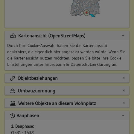
Kartenansicht (OpenStreetMaps)
Durch Ihre Cookie-Auswahl haben Sie die Kartenansicht
deaktiviert, die eigentlich hier angezeigt werden würde. Wenn Sie
die Kartenansicht nutzen möchten, passen Sie bitte Ihre Cookie-
Einstellungen unter
Impressum & Datenschutzerklärung
an.
Objektbeziehungen
Umbauzuordnung
Weitere Objekte an diesem Wohnplatz
Bauphasen
1. Bauphase:
(1531 - 1532)