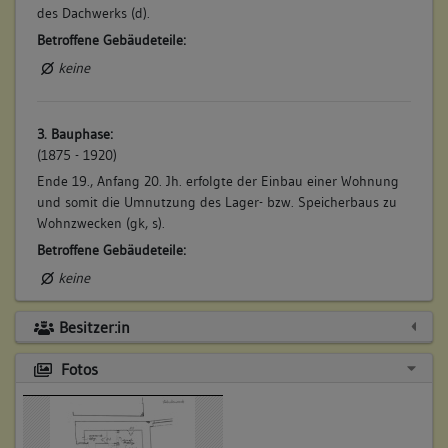
des Dachwerks (d).
Betroffene Gebäudeteile:
keine
3. Bauphase:
(1875 - 1920)
Ende 19., Anfang 20. Jh. erfolgte der Einbau einer Wohnung
und somit die Umnutzung des Lager- bzw. Speicherbaus zu
Wohnzwecken (gk, s).
Betroffene Gebäudeteile:
keine
Besitzer:in
Fotos