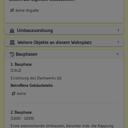
keine Angabe
Umbauzuordnung
Weitere Objekte an diesem Wohnplatz
Bauphasen
1. Bauphase:
(1342)
Errichtung des Dachwerks (d).
Betroffene Gebäudeteile:
keine
2. Bauphase:
(1600 - 1699)
Erste weitreichende Umbauten, darunter insb. die Kappung