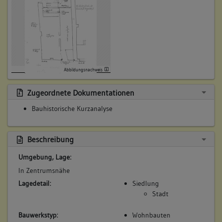
Abbildungsnachweis
Zugeordnete Dokumentationen
Bauhistorische Kurzanalyse
Beschreibung
Umgebung, Lage:
In Zentrumsnähe
Lagedetail:
Siedlung
Stadt
Bauwerkstyp:
Wohnbauten