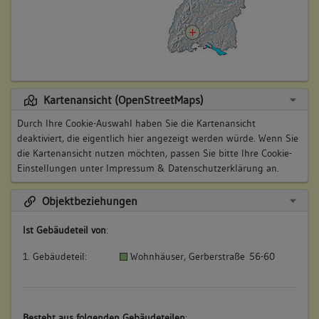
Kartenansicht (OpenStreetMaps)
Durch Ihre Cookie-Auswahl haben Sie die Kartenansicht
deaktiviert, die eigentlich hier angezeigt werden würde. Wenn Sie
die Kartenansicht nutzen möchten, passen Sie bitte Ihre Cookie-
Einstellungen unter
Impressum & Datenschutzerklärung
an.
Objektbeziehungen
Ist Gebäudeteil von
:
1. Gebäudeteil:
Wohnhäuser, Gerberstraße 56-60
Besteht aus folgenden Gebäudeteilen
: