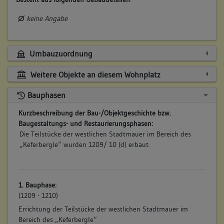
keine Angabe
Umbauzuordnung
Weitere Objekte an diesem Wohnplatz
Bauphasen
Kurzbeschreibung der Bau-/Objektgeschichte bzw.
Baugestaltungs- und Restaurierungsphasen:
Die Teilstücke der westlichen Stadtmauer im Bereich des
„Keferbergle“ wurden 1209/ 10 (d) erbaut.
1. Bauphase:
(1209 - 1210)
Errichtung der Teilstücke der westlichen Stadtmauer im
Bereich des „Keferbergle“