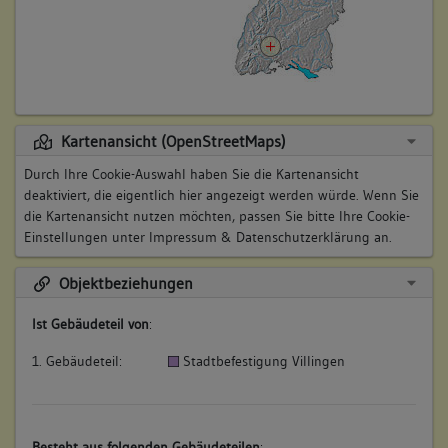
Kartenansicht (OpenStreetMaps)
Durch Ihre Cookie-Auswahl haben Sie die Kartenansicht
deaktiviert, die eigentlich hier angezeigt werden würde. Wenn Sie
die Kartenansicht nutzen möchten, passen Sie bitte Ihre Cookie-
Einstellungen unter
Impressum & Datenschutzerklärung
an.
Objektbeziehungen
Ist Gebäudeteil von
:
1. Gebäudeteil:
Stadtbefestigung Villingen
Besteht aus folgenden Gebäudeteilen
: