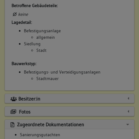
Betroffene Gebäudeteile:
keine
Lagedetail:
Befestigungsanlage
allgemein
Siedlung
Stadt
Bauwerkstyp:
Befestigungs- und Verteidigungsanlagen
Stadtmauer
Besitzer:in
Fotos
Zugeordnete Dokumentationen
Sanierungsgutachten