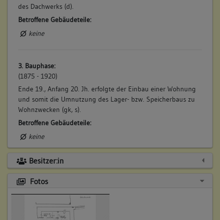
des Dachwerks (d).
Betroffene Gebäudeteile:
keine
3. Bauphase:
(1875 - 1920)
Ende 19., Anfang 20. Jh. erfolgte der Einbau einer Wohnung
und somit die Umnutzung des Lager- bzw. Speicherbaus zu
Wohnzwecken (gk, s).
Betroffene Gebäudeteile:
keine
Besitzer:in
Fotos