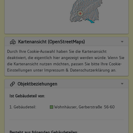
Kartenansicht (OpenStreetMaps)
Durch Ihre Cookie-Auswahl haben Sie die Kartenansicht
deaktiviert, die eigentlich hier angezeigt werden würde. Wenn Sie
die Kartenansicht nutzen möchten, passen Sie bitte Ihre Cookie-
Einstellungen unter
Impressum & Datenschutzerklärung
an.
Objektbeziehungen
Ist Gebäudeteil von
:
1. Gebäudeteil:
Wohnhäuser, Gerberstraße 56-60
Besteht aus folgenden Gebäudeteilen
: