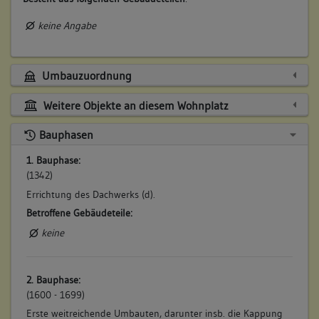
keine Angabe
Umbauzuordnung
Weitere Objekte an diesem Wohnplatz
Bauphasen
1. Bauphase:
(1342)
Errichtung des Dachwerks (d).
Betroffene Gebäudeteile:
keine
2. Bauphase:
(1600 - 1699)
Erste weitreichende Umbauten, darunter insb. die Kappung