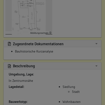
Abbildungsnachweis
Zugeordnete Dokumentationen
Bauhistorische Kurzanalyse
Beschreibung
Umgebung, Lage:
In Zentrumsnähe
Lagedetail:
Siedlung
Stadt
Bauwerkstyp:
Wohnbauten