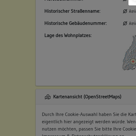
Historischer Straßenname:
kei
Historische Gebäudenummer:
kei
Lage des Wohnplatzes:
Kartenansicht (OpenStreetMaps)
Durch Ihre Cookie-Auswahl haben Sie die Kart
eigentlich hier angezeigt werden würde. Wen
nutzen möchten, passen Sie bitte Ihre Cooki
Impressum & Datenschutzerklärung
an.