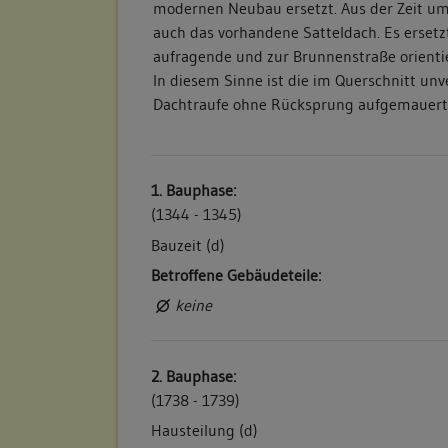
modernen Neubau ersetzt. Aus der Zeit u
auch das vorhandene Satteldach. Es ersetz
aufragende und zur Brunnenstraße orienti
In diesem Sinne ist die im Querschnitt unv
Dachtraufe ohne Rücksprung aufgemauert
1. Bauphase:
(1344 - 1345)
Bauzeit (d)
Betroffene Gebäudeteile:
keine
2. Bauphase:
(1738 - 1739)
Hausteilung (d)