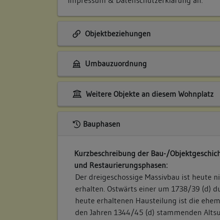
Objektbeziehungen
Umbauzuordnung
Weitere Objekte an diesem Wohnplatz
Bauphasen
Kurzbeschreibung der Bau-/Objektgeschich
und Restaurierungsphasen:
Der dreigeschossige Massivbau ist heute ni
erhalten. Ostwärts einer um 1738/39 (d) d
heute erhaltenen Hausteilung ist die ehem
den Jahren 1344/45 (d) stammenden Altsu