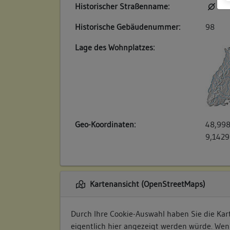
Historischer Straßenname:
kei
Historische Gebäudenummer:
98
Lage des Wohnplatzes:
Geo-Koordinaten:
48,998
9,1429
Kartenansicht (OpenStreetMaps)
Durch Ihre Cookie-Auswahl haben Sie die Kart
eigentlich hier angezeigt werden würde. Wen