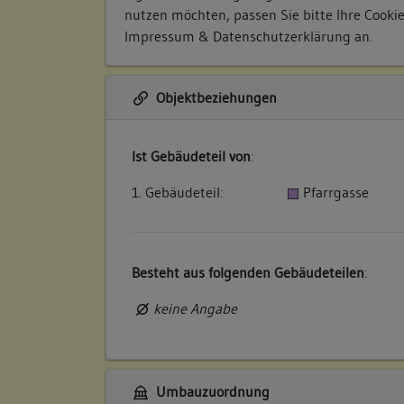
nutzen möchten, passen Sie bitte Ihre Cooki
Impressum & Datenschutzerklärung
an.
Objektbeziehungen
Ist Gebäudeteil von
:
1. Gebäudeteil:
Pfarrgasse
Besteht aus folgenden Gebäudeteilen
:
keine Angabe
Umbauzuordnung