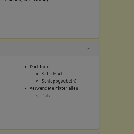
Dachform
Satteldach
Schleppgaube(n)
Verwendete Materialien
Putz