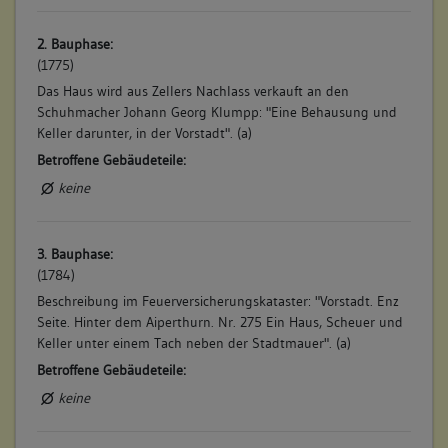
2. Bauphase:
(1775)
Das Haus wird aus Zellers Nachlass verkauft an den
Schuhmacher Johann Georg Klumpp: "Eine Behausung und
Keller darunter, in der Vorstadt". (a)
Betroffene Gebäudeteile:
keine
3. Bauphase:
(1784)
Beschreibung im Feuerversicherungskataster: "Vorstadt. Enz
Seite. Hinter dem Aiperthurn. Nr. 275 Ein Haus, Scheuer und
Keller unter einem Tach neben der Stadtmauer". (a)
Betroffene Gebäudeteile:
keine