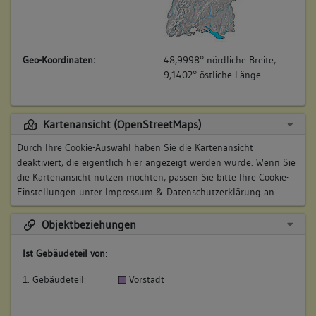
Geo-Koordinaten:
48,9998° nördliche Breite,
9,1402° östliche Länge
Kartenansicht (OpenStreetMaps)
Durch Ihre Cookie-Auswahl haben Sie die Kartenansicht
deaktiviert, die eigentlich hier angezeigt werden würde. Wenn Sie
die Kartenansicht nutzen möchten, passen Sie bitte Ihre Cookie-
Einstellungen unter
Impressum & Datenschutzerklärung
an.
Objektbeziehungen
Ist Gebäudeteil von
:
1. Gebäudeteil:
Vorstadt