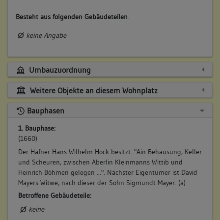
Besteht aus folgenden Gebäudeteilen
:
keine Angabe
Umbauzuordnung
Weitere Objekte an diesem Wohnplatz
Bauphasen
1. Bauphase:
(1660)
Der Hafner Hans Wilhelm Hock besitzt: "Ain Behausung, Keller
und Scheuren, zwischen Aberlin Kleinmanns Wittib und
Heinrich Böhmen gelegen ...". Nächster Eigentümer ist David
Mayers Witwe, nach dieser der Sohn Sigmundt Mayer. (a)
Betroffene Gebäudeteile:
keine