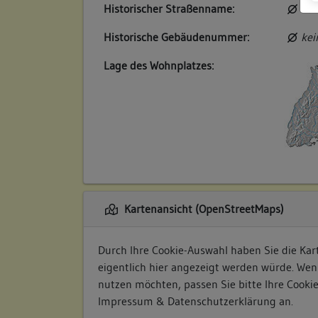
Historischer Straßenname:
kei
Historische Gebäudenummer:
kei
Lage des Wohnplatzes:
Kartenansicht (OpenStreetMaps)
Durch Ihre Cookie-Auswahl haben Sie die Kart
eigentlich hier angezeigt werden würde. Wen
nutzen möchten, passen Sie bitte Ihre Cooki
Impressum & Datenschutzerklärung
an.