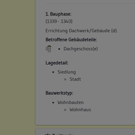
1. Bauphase:
(1339 - 1340)
Errichtung Dachwerk/Gebäude (d).
Betroffene Gebäudeteile:
Dachgeschoss(e)
Lagedetail:
Siedlung
Stadt
Bauwerkstyp:
Wohnbauten
Wohnhaus