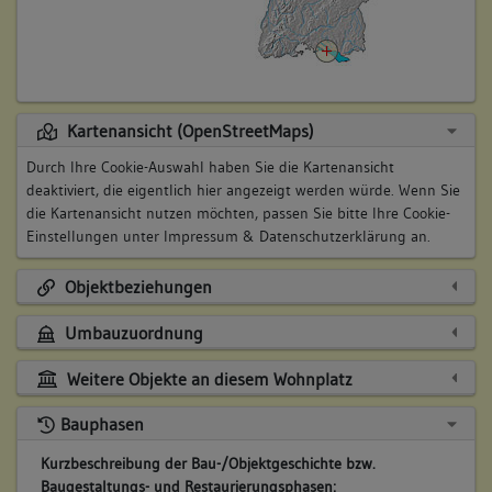
Kartenansicht (OpenStreetMaps)
Durch Ihre Cookie-Auswahl haben Sie die Kartenansicht
deaktiviert, die eigentlich hier angezeigt werden würde. Wenn Sie
die Kartenansicht nutzen möchten, passen Sie bitte Ihre Cookie-
Einstellungen unter
Impressum & Datenschutzerklärung
an.
Objektbeziehungen
Umbauzuordnung
Weitere Objekte an diesem Wohnplatz
Bauphasen
Kurzbeschreibung der Bau-/Objektgeschichte bzw.
Baugestaltungs- und Restaurierungsphasen: