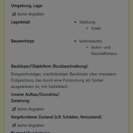
Umgebung, Lage:
keine Angaben
Lagedetail:
Siedlung
Stadt
Bauwerkstyp:
Wohnbauten
Wohn- und
Geschäftshaus
Baukörper/Objektform (Kurzbeschreibung):
Dreigeschossiger, traufständiger Baukörper über massivem
Erdgeschoss, das durch eine Putznutung als Sockel
ausgewiesen ist, mit Satteldach.
Innerer Aufbau/Grundriss/
Zonierung:
keine Angaben
Vorgefundener Zustand (z.B. Schäden, Vorzustand):
keine Angaben