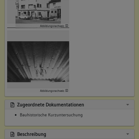
Abbildungsnachweis
Abbildungsnachweis
Zugeordnete Dokumentationen
Bauhistorische Kurzuntersuchung
Beschreibung