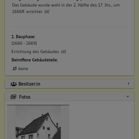
Das Gebäude wurde wohl in der 2. Hälfte des 17. Jhs., um
1666ff. errichtet. (d)
1. Bauphase:
(1666 - 1669)
Errichtung des Gebäudes. (d)
Betroffene Gebäudeteile:
keine
Besitzer:in
Fotos