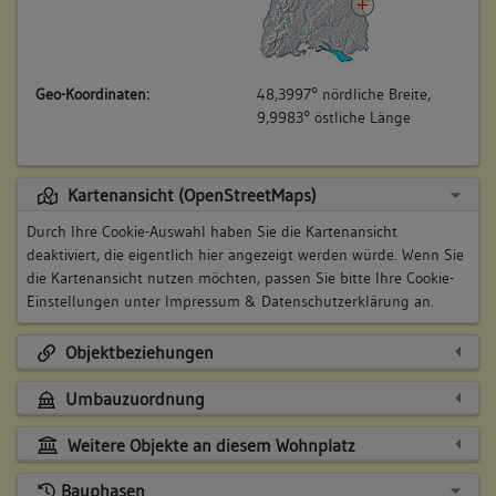
Geo-Koordinaten:
48,3997° nördliche Breite,
9,9983° östliche Länge
Kartenansicht (OpenStreetMaps)
Durch Ihre Cookie-Auswahl haben Sie die Kartenansicht
deaktiviert, die eigentlich hier angezeigt werden würde. Wenn Sie
die Kartenansicht nutzen möchten, passen Sie bitte Ihre Cookie-
Einstellungen unter
Impressum & Datenschutzerklärung
an.
Objektbeziehungen
Umbauzuordnung
Weitere Objekte an diesem Wohnplatz
Bauphasen