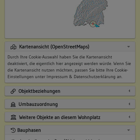
Kartenansicht (OpenStreetMaps)
Durch Ihre Cookie-Auswahl haben Sie die Kartenansicht
deaktiviert, die eigentlich hier angezeigt werden würde. Wenn Sie
die Kartenansicht nutzen möchten, passen Sie bitte Ihre Cookie-
Einstellungen unter
Impressum & Datenschutzerklärung
an.
Objektbeziehungen
Umbauzuordnung
Weitere Objekte an diesem Wohnplatz
Bauphasen