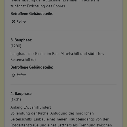
zunächst Errichtung des Chores
Betroffene Gebäudeteile:
keine
3. Bauphase:
(1280)
Langhaus der Kirche im Bau: Mittelschiff und südliches
Seitenschiff (d)
Betroffene Gebäudeteile:
keine
4. Bauphase:
(1301)
Anfang 14. Jahrhundert
Vollendung der Kirche: Anfügung des nördlichen
Seitenschiffs, Einbau eines neuen Haupteingangs von der
Rosgartenstraße und eines Lettners als Trennung zwischen