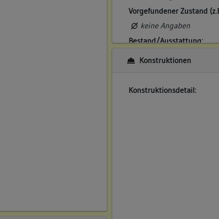
Vorgefundener Zustand (z.
keine Angaben
Bestand/Ausstattung:
keine Angaben
Konstruktionen
Konstruktionsdetail: