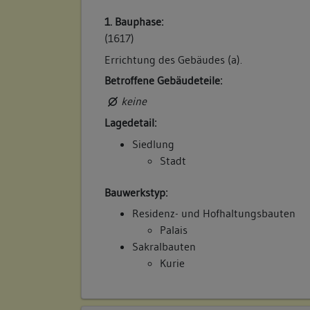
1. Bauphase:
(1617)
Errichtung des Gebäudes (a).
Betroffene Gebäudeteile:
keine
Lagedetail:
Siedlung
Stadt
Bauwerkstyp:
Residenz- und Hofhaltungsbauten
Palais
Sakralbauten
Kurie