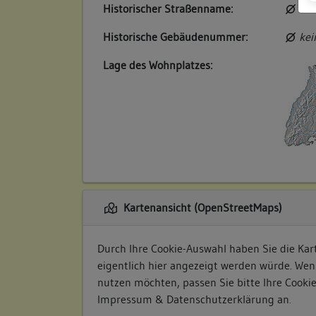
Historischer Straßenname:
kei
Historische Gebäudenummer:
kei
Lage des Wohnplatzes:
Kartenansicht (OpenStreetMaps)
Durch Ihre Cookie-Auswahl haben Sie die Kart
eigentlich hier angezeigt werden würde. Wen
nutzen möchten, passen Sie bitte Ihre Cooki
Impressum & Datenschutzerklärung
an.