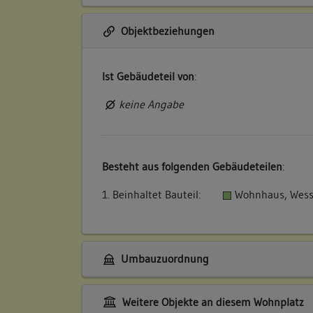
Objektbeziehungen
Ist Gebäudeteil von
:
keine Angabe
Besteht aus folgenden Gebäudeteilen
:
1. Beinhaltet Bauteil:
Wohnhaus, Wess
Umbauzuordnung
Weitere Objekte an diesem Wohnplatz