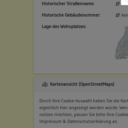
Historischer Straßenname:
kei
Historische Gebäudenummer:
kei
Lage des Wohnplatzes:
Kartenansicht (OpenStreetMaps)
Durch Ihre Cookie-Auswahl haben Sie die Kart
eigentlich hier angezeigt werden würde. Wen
nutzen möchten, passen Sie bitte Ihre Cooki
Impressum & Datenschutzerklärung
an.