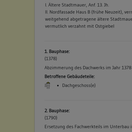
I. Ältere Stadtmauer, Anf. 13. Jh.
II. Nordfassade Haus B (frühe Neuzeit), ver
weitgehend abgetragene ältere Stadtmaue
vermutlich verzahnt mit Ostgiebel
1. Bauphase:
(1378)
Abzimmerung des Dachwerks im Jahr 1378 
Betroffene Gebäudeteile:
Dachgeschoss(e)
2. Bauphase:
(1790)
Ersetzung des Fachwerkteils im Unterbau i