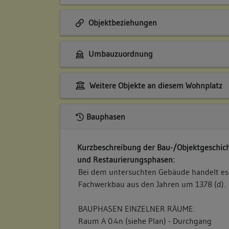
Objektbeziehungen
Umbauzuordnung
Weitere Objekte an diesem Wohnplatz
Bauphasen
Kurzbeschreibung der Bau-/Objektgeschich
und Restaurierungsphasen:
Bei dem untersuchten Gebäude handelt es
Fachwerkbau aus den Jahren um 1378 (d).
BAUPHASEN EINZELNER RÄUME:
Raum A 0.4n (siehe Plan) - Durchgang