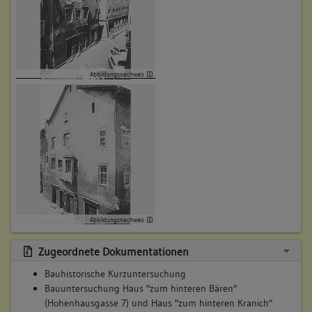
Abbildungsnachweis
Abbildungsnachweis
Zugeordnete Dokumentationen
Bauhistorische Kurzuntersuchung
Bauuntersuchung Haus "zum hinteren Bären"
(Hohenhausgasse 7) und Haus "zum hinteren Kranich"