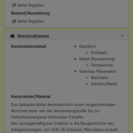
keine Angaben
Bestand/Ausstattung:
keine Angaben
Konstruktionen
Konstruktionsdetail:
Dachform
Pultdach
Detail (Ausstattung)
Fenstererker
Steinbau Mauerwerk
Backstein
Wacken/Kiesel
Konstruktion/Material:
Das Gebäude bildet besitzrechtlich einen eingenständigen
Abschnitt einer von der Wessenbergstraße bis zur
Hohenhaussergasse reichenden Parzelle.
Den aussagekräftigsten Einblick in die Baugeschichte des
dreigeschossigen, um 1334 (d) erbauten Massivbaus erlaubt