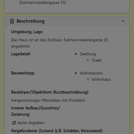
(Salmannsweilergasse 15)
Beschreibung
Umgebung, Lage:
Das Haus ist an das Eckhaus Salmannsweilergasse 15
angelehnt.
Lagedetail:
Siedlung
Stadt
Bauwerkstyp:
Wohnbauten
Wohnhaus
Baukörper/Objektform (Kurzbeschreibung):
Viergeschossiger Massivbau mit Pultdach.
Innerer Aufbau/Grundriss/
Zonierung:
keine Angaben
Vorgefundener Zustand (z.B. Schäden, Vorzustand):