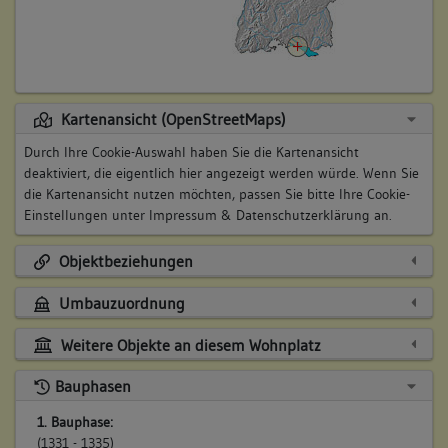
Kartenansicht (OpenStreetMaps)
Durch Ihre Cookie-Auswahl haben Sie die Kartenansicht
deaktiviert, die eigentlich hier angezeigt werden würde. Wenn Sie
die Kartenansicht nutzen möchten, passen Sie bitte Ihre Cookie-
Einstellungen unter
Impressum & Datenschutzerklärung
an.
Objektbeziehungen
Umbauzuordnung
Weitere Objekte an diesem Wohnplatz
Bauphasen
1. Bauphase:
(1331 - 1335)