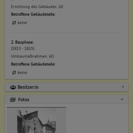
Errichtung des Gebäudes. (d)
Betroffene Gebäudeteile:
keine
2. Bauphase:
(1813 - 1815)
Umbaumaßnahmen. (d)
Betroffene Gebäudeteile:
keine
Besitzer:in
Fotos