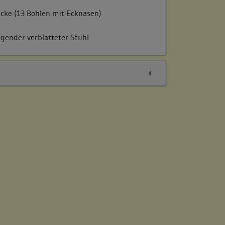
cke (13 Bohlen mit Ecknasen)
gender verblatteter Stuhl