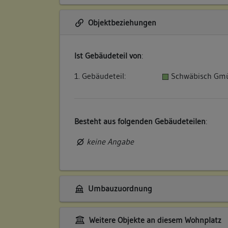
Objektbeziehungen
Ist Gebäudeteil von
:
1. Gebäudeteil:
Schwäbisch Gmü
Besteht aus folgenden Gebäudeteilen
:
keine Angabe
Umbauzuordnung
Weitere Objekte an diesem Wohnplatz