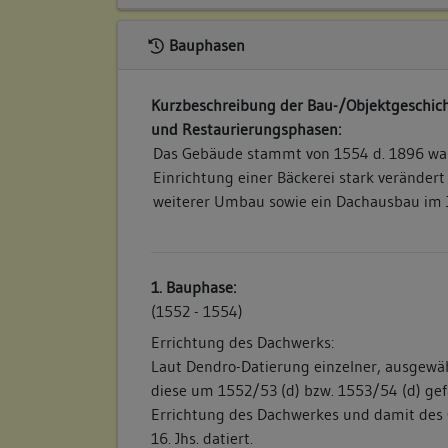
Bauphasen
Kurzbeschreibung der Bau-/Objektgeschich
und Restaurierungsphasen:
Das Gebäude stammt von 1554 d. 1896 wa
Einrichtung einer Bäckerei stark verändert
weiterer Umbau sowie ein Dachausbau im J
1. Bauphase:
(1552 - 1554)
Errichtung des Dachwerks:
Laut Dendro-Datierung einzelner, ausgewä
diese um 1552/53 (d) bzw. 1553/54 (d) gef
Errichtung des Dachwerkes und damit des 
16. Jhs. datiert.