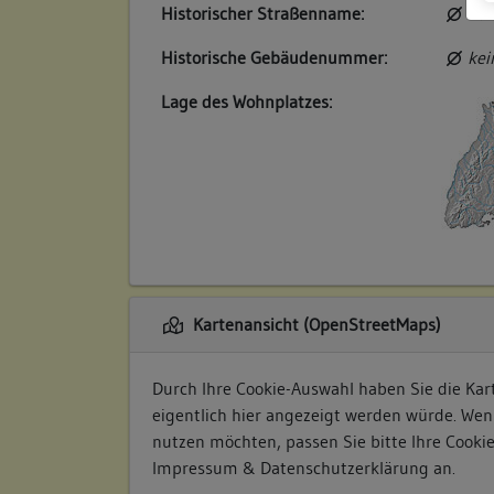
Historischer Straßenname:
kei
Historische Gebäudenummer:
kei
Lage des Wohnplatzes:
Kartenansicht (OpenStreetMaps)
Durch Ihre Cookie-Auswahl haben Sie die Kart
eigentlich hier angezeigt werden würde. Wen
nutzen möchten, passen Sie bitte Ihre Cooki
Impressum & Datenschutzerklärung
an.