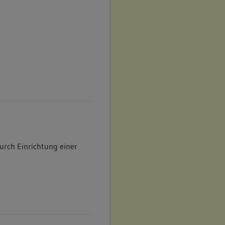
rch Einrichtung einer