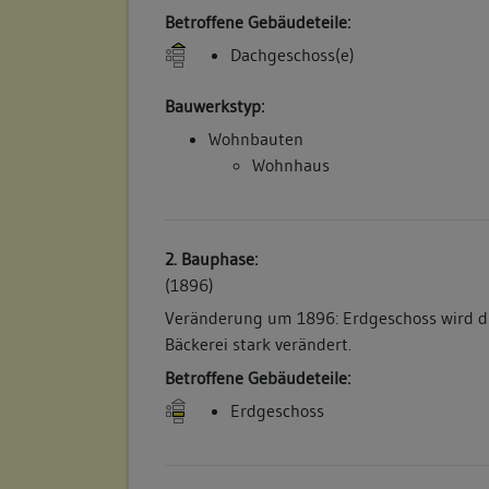
Betroffene Gebäudeteile:
Dachgeschoss(e)
Bauwerkstyp:
Wohnbauten
Wohnhaus
2. Bauphase:
(1896)
Veränderung um 1896: Erdgeschoss wird du
Bäckerei stark verändert.
Betroffene Gebäudeteile:
Erdgeschoss