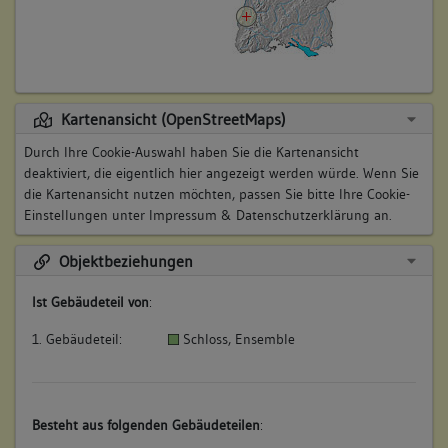
Kartenansicht (OpenStreetMaps)
Durch Ihre Cookie-Auswahl haben Sie die Kartenansicht
deaktiviert, die eigentlich hier angezeigt werden würde. Wenn Sie
die Kartenansicht nutzen möchten, passen Sie bitte Ihre Cookie-
Einstellungen unter
Impressum & Datenschutzerklärung
an.
Objektbeziehungen
Ist Gebäudeteil von
:
1. Gebäudeteil:
Schloss, Ensemble
Besteht aus folgenden Gebäudeteilen
: