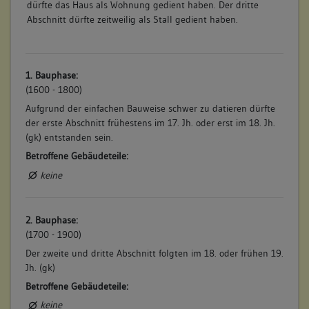
dürfte das Haus als Wohnung gedient haben. Der dritte
Abschnitt dürfte zeitweilig als Stall gedient haben.
1. Bauphase:
(1600 - 1800)
Aufgrund der einfachen Bauweise schwer zu datieren dürfte
der erste Abschnitt frühestens im 17. Jh. oder erst im 18. Jh.
(gk) entstanden sein.
Betroffene Gebäudeteile:
keine
2. Bauphase:
(1700 - 1900)
Der zweite und dritte Abschnitt folgten im 18. oder frühen 19.
Jh. (gk)
Betroffene Gebäudeteile:
keine