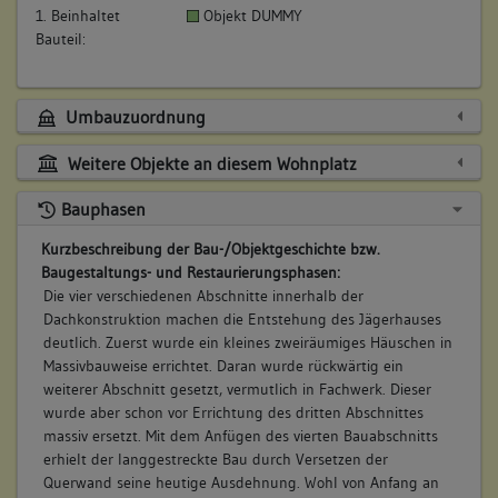
1. Beinhaltet
Objekt DUMMY
Bauteil:
Umbauzuordnung
Weitere Objekte an diesem Wohnplatz
Bauphasen
Kurzbeschreibung der Bau-/Objektgeschichte bzw.
Baugestaltungs- und Restaurierungsphasen:
Die vier verschiedenen Abschnitte innerhalb der
Dachkonstruktion machen die Entstehung des Jägerhauses
deutlich. Zuerst wurde ein kleines zweiräumiges Häuschen in
Massivbauweise errichtet. Daran wurde rückwärtig ein
weiterer Abschnitt gesetzt, vermutlich in Fachwerk. Dieser
wurde aber schon vor Errichtung des dritten Abschnittes
massiv ersetzt. Mit dem Anfügen des vierten Bauabschnitts
erhielt der langgestreckte Bau durch Versetzen der
Querwand seine heutige Ausdehnung. Wohl von Anfang an