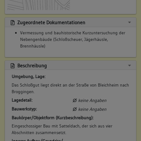
Zugeordnete Dokumentationen
Vermessung und bauhistorische Kurzuntersuchung der
Nebengenbäude (Schloßscheuer, Jägerhäusle,
Brennhäusle)
Beschreibung
Umgebung, Lage:
Das Schloßgut liegt direkt an der Straße von Bleichheim nach
Broggingen.
Lagedetail:
keine Angaben
Bauwerkstyp:
keine Angaben
Baukörper/Objektform (Kurzbeschreibung):
Eingeschossiger Bau mit Satteldach, der sich aus vier
Abschnitten zusammensetzt.