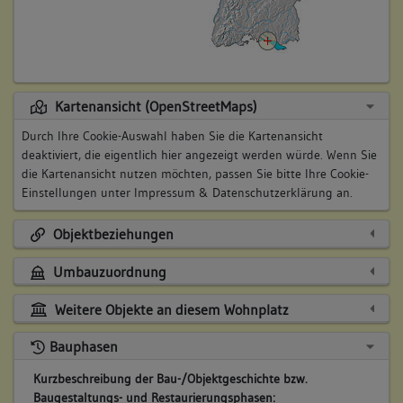
Kartenansicht (OpenStreetMaps)
Durch Ihre Cookie-Auswahl haben Sie die Kartenansicht
deaktiviert, die eigentlich hier angezeigt werden würde. Wenn Sie
die Kartenansicht nutzen möchten, passen Sie bitte Ihre Cookie-
Einstellungen unter
Impressum & Datenschutzerklärung
an.
Objektbeziehungen
Umbauzuordnung
Weitere Objekte an diesem Wohnplatz
Bauphasen
Kurzbeschreibung der Bau-/Objektgeschichte bzw.
Baugestaltungs- und Restaurierungsphasen: