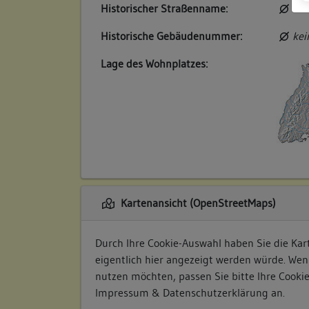
Historischer Straßenname:
kei
Historische Gebäudenummer:
kei
Lage des Wohnplatzes:
Kartenansicht (OpenStreetMaps)
Durch Ihre Cookie-Auswahl haben Sie die Kart
eigentlich hier angezeigt werden würde. Wen
nutzen möchten, passen Sie bitte Ihre Cooki
Impressum & Datenschutzerklärung
an.