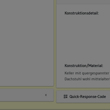
Konstruktionsdetail:
Konstruktion/Material:
Keller mit quergespannter 
Dachstuhl wohl mittelalterl
Quick-Response-Code