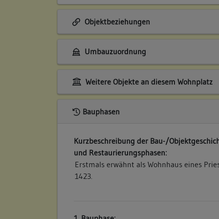
Objektbeziehungen
Umbauzuordnung
Weitere Objekte an diesem Wohnplatz
Bauphasen
Kurzbeschreibung der Bau-/Objektgeschich
und Restaurierungsphasen:
Erstmals erwähnt als Wohnhaus eines Prie
1423.
1. Bauphase: