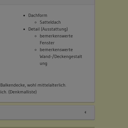
Dachform
Satteldach
Detail (Ausstattung)
bemerkenswerte
Fenster
bemerkenswerte
Wand-/Deckengestalt
ung
Balkendecke, wohl mittelalterlich.
ich. (Denkmalliste)