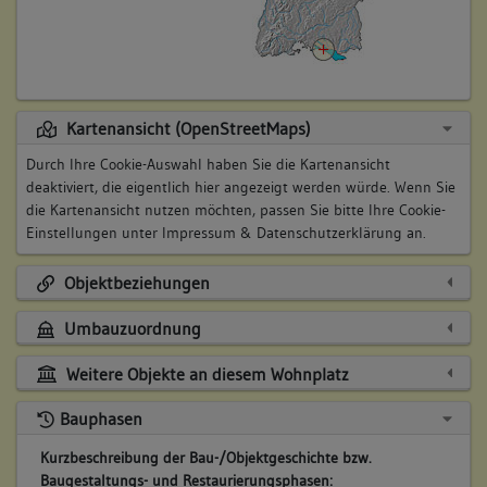
Kartenansicht (OpenStreetMaps)
Durch Ihre Cookie-Auswahl haben Sie die Kartenansicht
deaktiviert, die eigentlich hier angezeigt werden würde. Wenn Sie
die Kartenansicht nutzen möchten, passen Sie bitte Ihre Cookie-
Einstellungen unter
Impressum & Datenschutzerklärung
an.
Objektbeziehungen
Umbauzuordnung
Weitere Objekte an diesem Wohnplatz
Bauphasen
Kurzbeschreibung der Bau-/Objektgeschichte bzw.
Baugestaltungs- und Restaurierungsphasen: