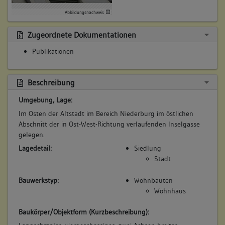
Abbildungsnachweis
Zugeordnete Dokumentationen
Publikationen
Beschreibung
Umgebung, Lage:
Im Osten der Altstadt im Bereich Niederburg im östlichen
Abschnitt der in Ost-West-Richtung verlaufenden Inselgasse
gelegen.
Lagedetail:
Siedlung
Stadt
Bauwerkstyp:
Wohnbauten
Wohnhaus
Baukörper/Objektform (Kurzbeschreibung):