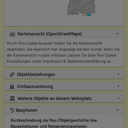
Kartenansicht (OpenStreetMaps)
Durch Ihre Cookie-Auswahl haben Sie die Kartenansicht
deaktiviert, die eigentlich hier angezeigt werden würde. Wenn Sie
die Kartenansicht nutzen möchten, passen Sie bitte Ihre Cookie-
Einstellungen unter
Impressum & Datenschutzerklärung
an.
Objektbeziehungen
Umbauzuordnung
Weitere Objekte an diesem Wohnplatz
Bauphasen
Kurzbeschreibung der Bau-/Objektgeschichte bzw.
Baugestaltungs- und Restaurierungsphasen: