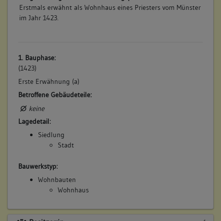
Erstmals erwähnt als Wohnhaus eines Priesters vom Münster
im Jahr 1423.
1. Bauphase:
(1423)
Erste Erwähnung (a)
Betroffene Gebäudeteile:
keine
Lagedetail:
Siedlung
Stadt
Bauwerkstyp:
Wohnbauten
Wohnhaus