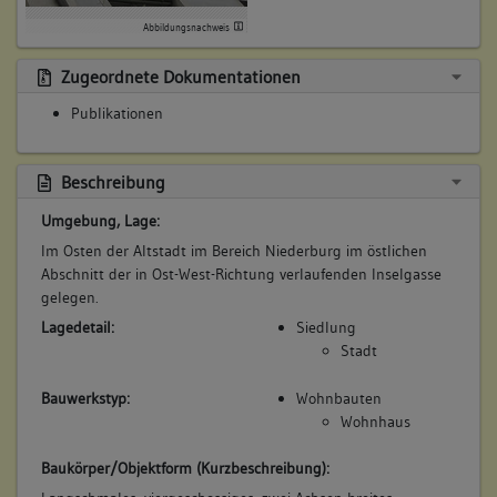
Abbildungsnachweis
Zugeordnete Dokumentationen
Publikationen
Beschreibung
Umgebung, Lage:
Im Osten der Altstadt im Bereich Niederburg im östlichen
Abschnitt der in Ost-West-Richtung verlaufenden Inselgasse
gelegen.
Lagedetail:
Siedlung
Stadt
Bauwerkstyp:
Wohnbauten
Wohnhaus
Baukörper/Objektform (Kurzbeschreibung):