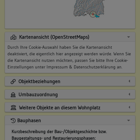
Kartenansicht (OpenStreetMaps)
Durch Ihre Cookie-Auswahl haben Sie die Kartenansicht
deaktiviert, die eigentlich hier angezeigt werden würde. Wenn Sie
die Kartenansicht nutzen möchten, passen Sie bitte Ihre Cookie-
Einstellungen unter
Impressum & Datenschutzerklärung
an.
Objektbeziehungen
Umbauzuordnung
Weitere Objekte an diesem Wohnplatz
Bauphasen
Kurzbeschreibung der Bau-/Objektgeschichte bzw.
Baugestaltungs- und Restaurierungsphasen: