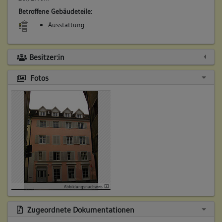
Betroffene Gebäudeteile:
Ausstattung
Besitzer:in
Fotos
Abbildungsnachweis
Zugeordnete Dokumentationen