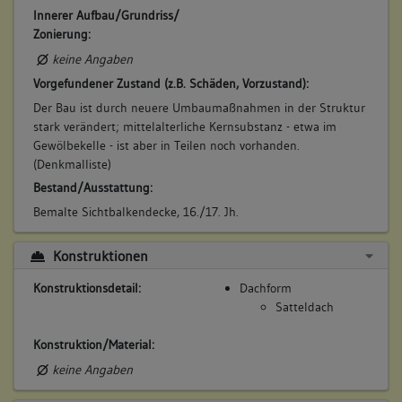
Innerer Aufbau/Grundriss/
Zonierung:
keine Angaben
Vorgefundener Zustand (z.B. Schäden, Vorzustand):
Der Bau ist durch neuere Umbaumaßnahmen in der Struktur
stark verändert; mittelalterliche Kernsubstanz - etwa im
Gewölbekelle - ist aber in Teilen noch vorhanden.
(Denkmalliste)
Bestand/Ausstattung:
Bemalte Sichtbalkendecke, 16./17. Jh.
Konstruktionen
Konstruktionsdetail:
Dachform
Satteldach
Konstruktion/Material:
keine Angaben