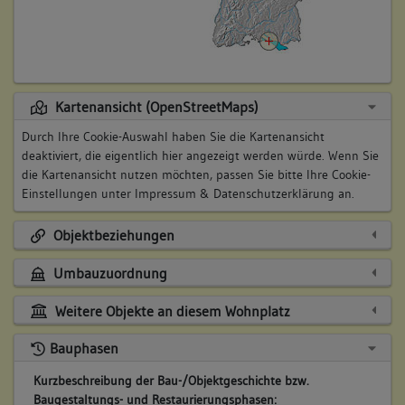
Kartenansicht (OpenStreetMaps)
Durch Ihre Cookie-Auswahl haben Sie die Kartenansicht
deaktiviert, die eigentlich hier angezeigt werden würde. Wenn Sie
die Kartenansicht nutzen möchten, passen Sie bitte Ihre Cookie-
Einstellungen unter
Impressum & Datenschutzerklärung
an.
Objektbeziehungen
Umbauzuordnung
Weitere Objekte an diesem Wohnplatz
Bauphasen
Kurzbeschreibung der Bau-/Objektgeschichte bzw.
Baugestaltungs- und Restaurierungsphasen: