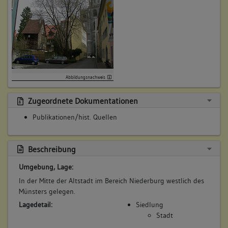
Abbildungsnachweis
Zugeordnete Dokumentationen
Publikationen/hist. Quellen
Beschreibung
Umgebung, Lage:
In der Mitte der Altstadt im Bereich Niederburg westlich des
Münsters gelegen.
Lagedetail:
Siedlung
Stadt