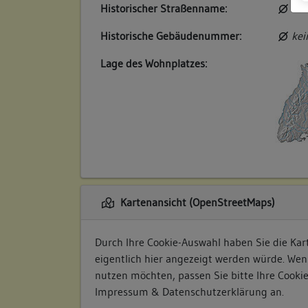
Historischer Straßenname:
kei
Historische Gebäudenummer:
kei
Lage des Wohnplatzes:
Kartenansicht (OpenStreetMaps)
Durch Ihre Cookie-Auswahl haben Sie die Kart
eigentlich hier angezeigt werden würde. Wen
nutzen möchten, passen Sie bitte Ihre Cooki
Impressum & Datenschutzerklärung
an.