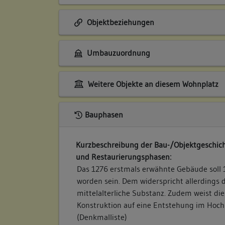
Objektbeziehungen
Umbauzuordnung
Weitere Objekte an diesem Wohnplatz
Bauphasen
Kurzbeschreibung der Bau-/Objektgeschich
und Restaurierungsphasen:
Das 1276 erstmals erwähnte Gebäude soll 
worden sein. Dem widerspricht allerdings 
mittelalterliche Substanz. Zudem weist die
Konstruktion auf eine Entstehung im Hochm
(Denkmalliste)