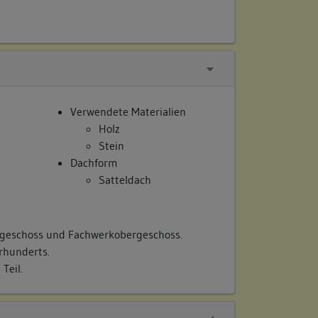
Verwendete Materialien
Holz
Stein
Dachform
Satteldach
geschoss und Fachwerkobergeschoss.
rhunderts.
Teil.