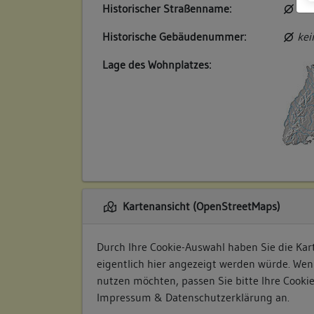
Historischer Straßenname:
kei
Historische Gebäudenummer:
kei
Lage des Wohnplatzes:
Kartenansicht (OpenStreetMaps)
Durch Ihre Cookie-Auswahl haben Sie die Kart
eigentlich hier angezeigt werden würde. Wen
nutzen möchten, passen Sie bitte Ihre Cooki
Impressum & Datenschutzerklärung
an.