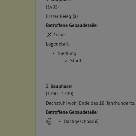
(1432)
Erster Beleg (a)
Betroffene Gebäudeteile:
keine
Lagedetail:
Siedlung
Stadt
2. Bauphase:
(1790 - 1799)
Dachstuhl wohl Ende des 18. Jahrhunderts.
Betroffene Gebäudeteile:
Dachgeschoss(e)