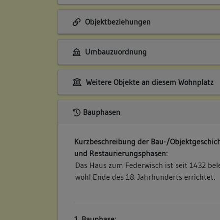
Objektbeziehungen
Umbauzuordnung
Weitere Objekte an diesem Wohnplatz
Bauphasen
Kurzbeschreibung der Bau-/Objektgeschich
und Restaurierungsphasen:
Das Haus zum Federwisch ist seit 1432 bel
wohl Ende des 18. Jahrhunderts errichtet.
1. Bauphase: