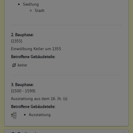
Siedlung
Stadt
2. Bauphase:
(1355)
Einwölbung Keller um 1355
Betroffene Gebäudeteile:
keine
3. Bauphase:
(1500 - 1599)
Ausstattung aus dem 16. Jh. (s)
Betroffene Gebäudeteile:
Ausstattung