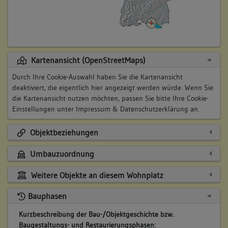
Kartenansicht (OpenStreetMaps)
Durch Ihre Cookie-Auswahl haben Sie die Kartenansicht
deaktiviert, die eigentlich hier angezeigt werden würde. Wenn Sie
die Kartenansicht nutzen möchten, passen Sie bitte Ihre Cookie-
Einstellungen unter
Impressum & Datenschutzerklärung
an.
Objektbeziehungen
Umbauzuordnung
Weitere Objekte an diesem Wohnplatz
Bauphasen
Kurzbeschreibung der Bau-/Objektgeschichte bzw.
Baugestaltungs- und Restaurierungsphasen: